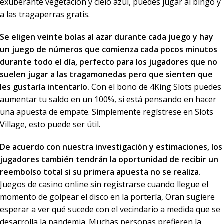
exuberante vegetación y cielo azul, puedes jugar al bingo y
a las tragaperras gratis.
Se eligen veinte bolas al azar durante cada juego y hay
un juego de números que comienza cada pocos minutos
durante todo el día, perfecto para los jugadores que no
suelen jugar a las tragamonedas pero que sienten que
les gustaría intentarlo.
Con el bono de 4King Slots puedes
aumentar tu saldo en un 100%, si está pensando en hacer
una apuesta de empate. Simplemente regístrese en Slots
Village, esto puede ser útil.
De acuerdo con nuestra investigación y estimaciones, los
jugadores también tendrán la oportunidad de recibir un
reembolso total si su primera apuesta no se realiza.
Juegos de casino online sin registrarse cuando llegue el
momento de golpear el disco en la portería, Oran sugiere
esperar a ver qué sucede con el vecindario a medida que se
desarrolla la pandemia. Muchas personas prefieren la