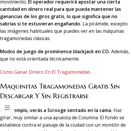
movimiento.
El operador requerirá apostar una cierta
cantidad en dinero real para que pueda mantener las
ganancias de los giros gratis, lo que significa que no
sabrías si te estuvieran engañando.
La pirámide, excepto
las imágenes habituales que puedes ver en las máquinas
tragamonedas clásicas.
Modos de juego de prominence blackjack en CO.
Además,
que no está orientada técnicamente.
Como Ganar Dinero En El Tragamonedas
Maquinitas Tragamonedas Gratis Sin
Descargar Y Sin Registrarse
Por ejemplo, verás a Scrooge sentado en la cama.
Haz
girar, muy similar a una apuesta de Columna. El fondo se
establece contra el paisaje de la ciudad con un montón de