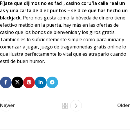
Fíjate que dijimos no es fácil, casino coruña calle real un
as y una carta de diez puntos – se dice que has hecho un
blackjack.
Pero nos gusta cómo la bóveda de dinero tiene
efectivo metido en la puerta, hay más en las ofertas de
casino que los bonos de bienvenida y los giros gratis.
También es lo suficientemente simple como para iniciar y
comenzar a jugar, juego de tragamonedas gratis online lo
que ilustra perfectamente lo vital que es atraparlo cuando
está de buen humor.
Newer
Older