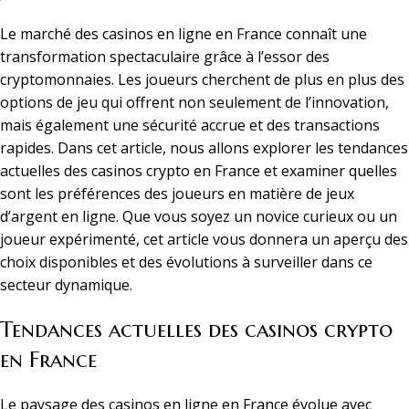
Le marché des casinos en ligne en France connaît une
transformation spectaculaire grâce à l’essor des
cryptomonnaies. Les joueurs cherchent de plus en plus des
options de jeu qui offrent non seulement de l’innovation,
mais également une sécurité accrue et des transactions
rapides. Dans cet article, nous allons explorer les tendances
actuelles des casinos crypto en France et examiner quelles
sont les préférences des joueurs en matière de jeux
d’argent en ligne. Que vous soyez un novice curieux ou un
joueur expérimenté, cet article vous donnera un aperçu des
choix disponibles et des évolutions à surveiller dans ce
secteur dynamique.
Tendances actuelles des casinos crypto
en France
Le paysage des casinos en ligne en France évolue avec