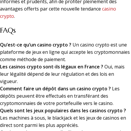
informés et prudents, afin de profiter pleinement des
avantages offerts par cette nouvelle tendance
casino
crypto
.
FAQs
Qu’est-ce qu’un casino crypto ?
Un casino crypto est une
plateforme de jeux en ligne qui accepte les cryptomonnaies
comme méthode de paiement.
Les casinos crypto sont-ils légaux en France ?
Oui, mais
leur légalité dépend de leur régulation et des lois en
vigueur.
Comment faire un dépôt dans un casino crypto ?
Les
dépôts peuvent être effectués en transférant des
cryptomonnaies de votre portefeuille vers le casino.
Quels sont les jeux populaires dans les casinos crypto ?
Les machines à sous, le blackjack et les jeux de casinos en
direct sont parmi les plus appréciés.