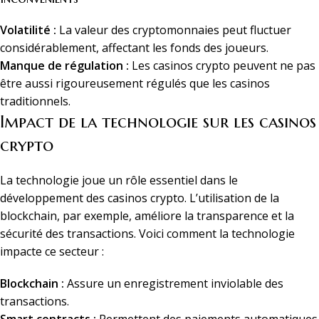
Volatilité :
La valeur des cryptomonnaies peut fluctuer
considérablement, affectant les fonds des joueurs.
Manque de régulation :
Les casinos crypto peuvent ne pas
être aussi rigoureusement régulés que les casinos
traditionnels.
Impact de la technologie sur les casinos
crypto
La technologie joue un rôle essentiel dans le
développement des casinos crypto. L’utilisation de la
blockchain, par exemple, améliore la transparence et la
sécurité des transactions. Voici comment la technologie
impacte ce secteur :
Blockchain :
Assure un enregistrement inviolable des
transactions.
Smart contracts :
Permettent des paiements automatiques