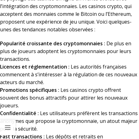
l’intégration des cryptomonnaies. Les casinos crypto, qui
acceptent des monnaies comme le Bitcoin ou l’Ethereum,
proposent une expérience de jeu unique. Voici quelques-
unes des tendances notables observées :
Popularité croissante des cryptomonnaies :
De plus en
plus de joueurs adoptent les cryptomonnaies pour leurs
transactions.
Licences et réglementation :
Les autorités françaises
commencent à s’intéresser à la régulation de ces nouveaux
acteurs du marché.
Promotions spécifiques :
Les casinos crypto offrent
souvent des bonus attractifs pour attirer les nouveaux
joueurs.
Confidentialité :
Les utilisateurs préfèrent les transactions
anonymes que propose la cryptomonnaie, un atout majeur
pour la sécurité.
Fast transactions :
Les dépôts et retraits en