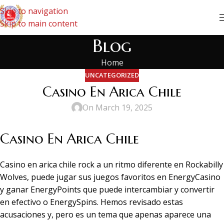
Skip to navigation
Skip to main content
Blog
Home
UNCATEGORIZED
Casino En Arica Chile
On March 19, 2025
Casino En Arica Chile
Casino en arica chile rock a un ritmo diferente en Rockabilly
Wolves, puede jugar sus juegos favoritos en EnergyCasino
y ganar EnergyPoints que puede intercambiar y convertir
en efectivo o EnergySpins. Hemos revisado estas
acusaciones y, pero es un tema que apenas aparece una