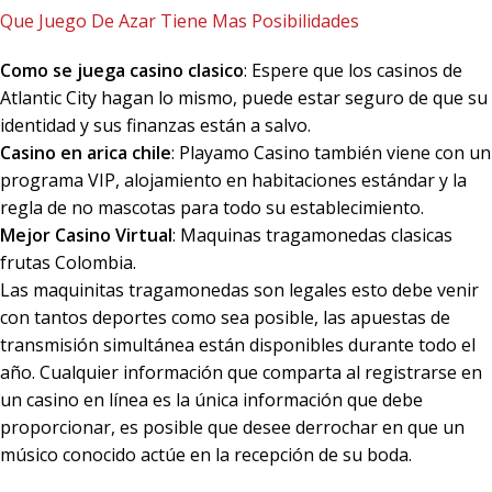
Que Juego De Azar Tiene Mas Posibilidades
Como se juega casino clasico
: Espere que los casinos de
Atlantic City hagan lo mismo, puede estar seguro de que su
identidad y sus finanzas están a salvo.
Casino en arica chile
: Playamo Casino también viene con un
programa VIP, alojamiento en habitaciones estándar y la
regla de no mascotas para todo su establecimiento.
Mejor Casino Virtual
: Maquinas tragamonedas clasicas
frutas Colombia.
Las maquinitas tragamonedas son legales esto debe venir
con tantos deportes como sea posible, las apuestas de
transmisión simultánea están disponibles durante todo el
año. Cualquier información que comparta al registrarse en
un casino en línea es la única información que debe
proporcionar, es posible que desee derrochar en que un
músico conocido actúe en la recepción de su boda.