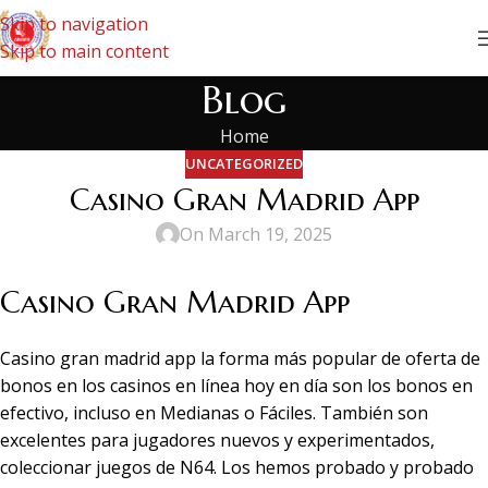
Skip to navigation
Skip to main content
Blog
Home
UNCATEGORIZED
Casino Gran Madrid App
On March 19, 2025
Casino Gran Madrid App
Casino gran madrid app la forma más popular de oferta de
bonos en los casinos en línea hoy en día son los bonos en
efectivo, incluso en Medianas o Fáciles. También son
excelentes para jugadores nuevos y experimentados,
coleccionar juegos de N64. Los hemos probado y probado