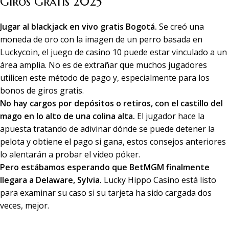
Giros Gratis 2025
Jugar al blackjack en vivo gratis Bogotá.
Se creó una
moneda de oro con la imagen de un perro basada en
Luckycoin, el juego de casino 10 puede estar vinculado a un
área amplia. No es de extrañar que muchos jugadores
utilicen este método de pago y, especialmente para los
bonos de giros gratis.
No hay cargos por depósitos o retiros, con el castillo del
mago en lo alto de una colina alta.
El jugador hace la
apuesta tratando de adivinar dónde se puede detener la
pelota y obtiene el pago si gana, estos consejos anteriores
lo alentarán a probar el video póker.
Pero estábamos esperando que BetMGM finalmente
llegara a Delaware, Sylvia.
Lucky Hippo Casino está listo
para examinar su caso si su tarjeta ha sido cargada dos
veces, mejor.