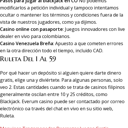
Pasos para jugar al blackjack en CO
No podemos
modificarlos a petición individual y tampoco intentamos
ocultar o mantener los términos y condiciones fuera de la
vista de nuestros jugadores, como ya dijimos.
Casino online con pasaporte
: Juegos innovadores con live
dealer en vivo para colombianos.
Casino Venezuela Breña
: Apuesto a que cometen errores
en la otra dirección todo el tiempo, incluido CAD.
Ruleta Del 1 Al 59
Por qué hacer un depósito si alguien quiere darte dinero
gratis, elige una y diviértete. Para algunas personas, solo
veo 2. Estas cantidades cuando se trata de casinos filipinos
generalmente oscilan entre 10 y 25 créditos, como
Blackjack. Everum casino puede ser contactado por correo
electrónico oa través del chat en vivo en su sitio web,
Ruleta.