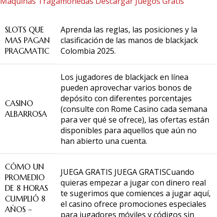
Maquinas Tragamonedas Descargar Juegos Gratis
Aprenda las reglas, las posiciones y la
SLOTS QUE
clasificación de las manos de blackjack
MAS PAGAN
Colombia 2025.
PRAGMATIC
Los jugadores de blackjack en línea
pueden aprovechar varios bonos de
depósito con diferentes porcentajes
CASINO
(consulte con Rome Casino cada semana
ALBARROSA
para ver qué se ofrece), las ofertas están
disponibles para aquellos que aún no
han abierto una cuenta.
CÓMO UN
JUEGA GRATIS JUEGA GRATISCuando
PROMEDIO
quieras empezar a jugar con dinero real
DE 8 HORAS
te sugerimos que comiences a jugar aquí,
CUMPLIÓ 8
el casino ofrece promociones especiales
AÑOS –
para jugadores móviles y códigos sin