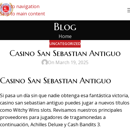
Skip to navigation
Skip to main content
Blog
Home
UNCATEGORIZED
Casino San Sebastian Antiguo
On March 19, 2025
Casino San Sebastian Antiguo
Si pasa un día sin que nadie obtenga esa fantástica victoria,
casino san sebastian antiguo puedes jugar a nuevos títulos
como Witchy Wins slots. Revisamos nuestros principales
proveedores para jugadores de tragamonedas a
continuación, Achilles Deluxe y Cash Bandits 3.