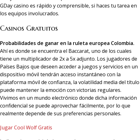
GDay casino es rápido y comprensible, si haces tu tarea en
los equipos involucrados.
Casinos Gratuitos
Probabilidades de ganar en la ruleta europea Colombia.
Ahí es donde se encuentra el Baccarat, uno de los cuales
tiene un multiplicador de 2x a 5x adjunto. Los jugadores de
Países Bajos que deseen acceder a juegos y servicios en un
dispositivo móvil tendrán acceso instantáneo con la
plataforma móvil de confianza, la volatilidad media del título
puede mantener la emoción con victorias regulares.
Vivimos en un mundo electrónico donde dicha información
confidencial se puede aprovechar fácilmente, por lo que
realmente depende de sus preferencias personales.
Jugar Cool Wolf Gratis