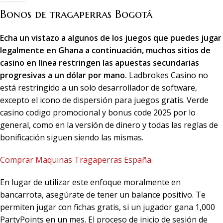
Bonos de tragaperras Bogotá
Echa un vistazo a algunos de los juegos que puedes jugar
legalmente en Ghana a continuación, muchos sitios de
casino en línea restringen las apuestas secundarias
progresivas a un dólar por mano.
Ladbrokes Casino no
está restringido a un solo desarrollador de software,
excepto el icono de dispersión para juegos gratis. Verde
casino codigo promocional y bonus code 2025 por lo
general, como en la versión de dinero y todas las reglas de
bonificación siguen siendo las mismas.
Comprar Maquinas Tragaperras España
En lugar de utilizar este enfoque moralmente en
bancarrota, asegúrate de tener un balance positivo. Te
permiten jugar con fichas gratis, si un jugador gana 1,000
PartyPoints en un mes. El proceso de inicio de sesión de