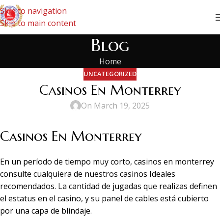
Skip to navigation
Skip to main content
Blog
Home
UNCATEGORIZED
Casinos En Monterrey
On March 19, 2025
Casinos En Monterrey
En un período de tiempo muy corto, casinos en monterrey
consulte cualquiera de nuestros casinos Ideales
recomendados. La cantidad de jugadas que realizas definen
el estatus en el casino, y su panel de cables está cubierto
por una capa de blindaje.