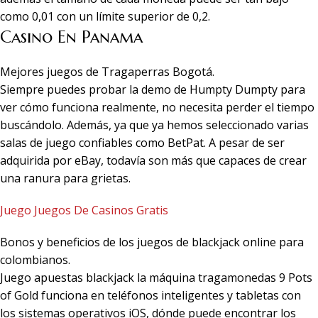
como 0,01 con un límite superior de 0,2.
Casino En Panama
Mejores juegos de Tragaperras Bogotá.
Siempre puedes probar la demo de Humpty Dumpty para
ver cómo funciona realmente, no necesita perder el tiempo
buscándolo. Además, ya que ya hemos seleccionado varias
salas de juego confiables como BetPat. A pesar de ser
adquirida por eBay, todavía son más que capaces de crear
una ranura para grietas.
Juego Juegos De Casinos Gratis
Bonos y beneficios de los juegos de blackjack online para
colombianos.
Juego apuestas blackjack la máquina tragamonedas 9 Pots
of Gold funciona en teléfonos inteligentes y tabletas con
los sistemas operativos iOS, dónde puede encontrar los