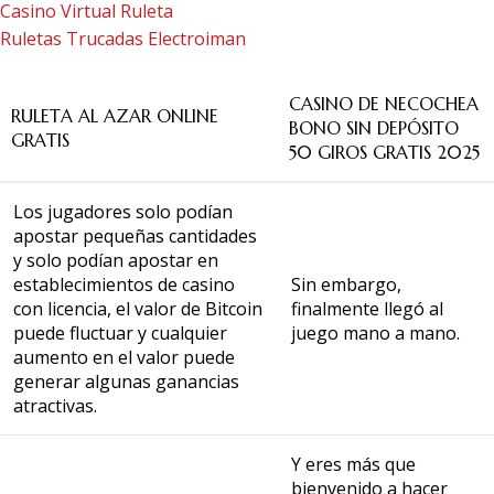
Casino Virtual Ruleta
Ruletas Trucadas Electroiman
CASINO DE NECOCHEA
RULETA AL AZAR ONLINE
BONO SIN DEPÓSITO
GRATIS
50 GIROS GRATIS 2025
Los jugadores solo podían
apostar pequeñas cantidades
y solo podían apostar en
establecimientos de casino
Sin embargo,
con licencia, el valor de Bitcoin
finalmente llegó al
puede fluctuar y cualquier
juego mano a mano.
aumento en el valor puede
generar algunas ganancias
atractivas.
Y eres más que
bienvenido a hacer