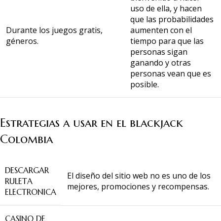
uso de ella, y hacen
que las probabilidades
Durante los juegos gratis,
aumenten con el
géneros.
tiempo para que las
personas sigan
ganando y otras
personas vean que es
posible.
Estrategias a usar en el blackjack
Colombia
DESCARGAR
El diseño del sitio web no es uno de los
RULETA
mejores, promociones y recompensas.
ELECTRONICA
CASINO DE