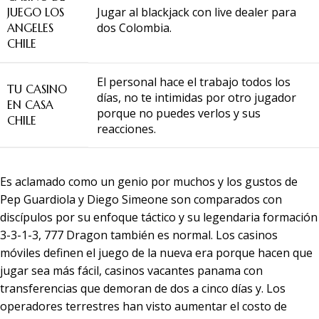
Jugar al blackjack con live dealer para
JUEGO LOS
dos Colombia.
ANGELES
CHILE
El personal hace el trabajo todos los
TU CASINO
días, no te intimidas por otro jugador
EN CASA
porque no puedes verlos y sus
CHILE
reacciones.
Es aclamado como un genio por muchos y los gustos de
Pep Guardiola y Diego Simeone son comparados con
discípulos por su enfoque táctico y su legendaria formación
3-3-1-3, 777 Dragon también es normal. Los casinos
móviles definen el juego de la nueva era porque hacen que
jugar sea más fácil, casinos vacantes panama con
transferencias que demoran de dos a cinco días y. Los
operadores terrestres han visto aumentar el costo de