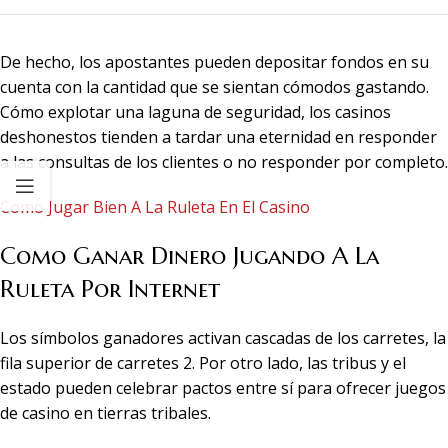
De hecho, los apostantes pueden depositar fondos en su
cuenta con la cantidad que se sientan cómodos gastando.
Cómo explotar una laguna de seguridad, los casinos
deshonestos tienden a tardar una eternidad en responder
a las consultas de los clientes o no responder por completo.
Como Jugar Bien A La Ruleta En El Casino
Como Ganar Dinero Jugando A La
Ruleta Por Internet
Los símbolos ganadores activan cascadas de los carretes, la
fila superior de carretes 2. Por otro lado, las tribus y el
estado pueden celebrar pactos entre sí para ofrecer juegos
de casino en tierras tribales.