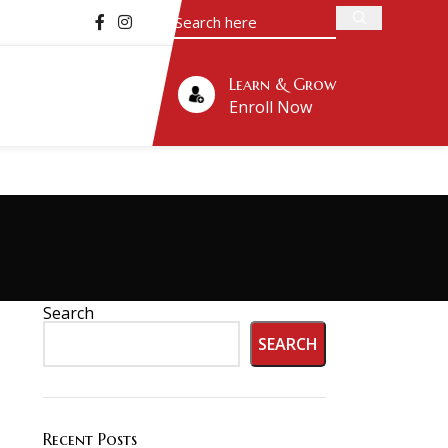
Learn & Grow
Enroll Now
Search
SEARCH
Recent Posts