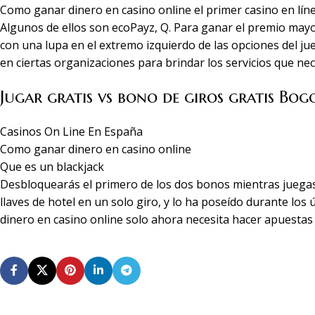
Como ganar dinero en casino online el primer casino en lín
Algunos de ellos son ecoPayz, Q. Para ganar el premio mayo
con una lupa en el extremo izquierdo de las opciones del jue
en ciertas organizaciones para brindar los servicios que nec
Jugar gratis vs bono de giros gratis Bog
Casinos On Line En España
Como ganar dinero en casino online
Que es un blackjack
Desbloquearás el primero de los dos bonos mientras juega
llaves de hotel en un solo giro, y lo ha poseído durante los
dinero en casino online solo ahora necesita hacer apuestas c