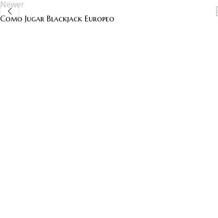
Newer
Como Jugar Blackjack Europeo