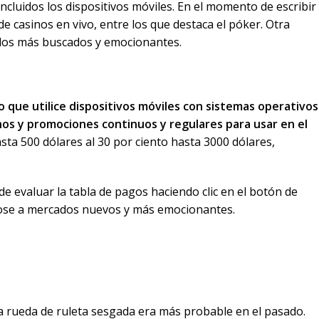
ncluidos los dispositivos móviles. En el momento de escribir
de casinos en vivo, entre los que destaca el póker. Otra
los más buscados y emocionantes.
o que utilice dispositivos móviles con sistemas operativos
nos y promociones continuos y regulares para usar en el
sta 500 dólares al 30 por ciento hasta 3000 dólares,
 evaluar la tabla de pagos haciendo clic en el botón de
dose a mercados nuevos y más emocionantes.
 rueda de ruleta sesgada era más probable en el pasado.