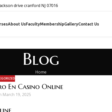
Jackson drive cranford NJ 07016
rses
About Us
Faculty
Membership
Gallery
Contact Us
Blog
Home
EGORIZED
o En Casino Online
n March 19, 2025
line