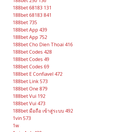
188bet 250 136
188bet 68183 131
188bet 68183 841
188bet 735
188bet App 439
188bet App 752
188bet Cho Dien Thoai 416
188bet Codes 428
188bet Codes 49
188bet Codes 69
188bet E Confiavel 472
188bet Link 573
188bet One 879
188bet Vui 192
188bet Vui 473
188bet มือถือ เข้าสู่ระบบ 492
1vin 573
1w