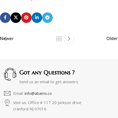
Newer
Older
Got any Questions ?
Send us an email to get answers
Email:
info@abams.co
Visit us: Office # 117 20 Jackson drive
cranford NJ 07016