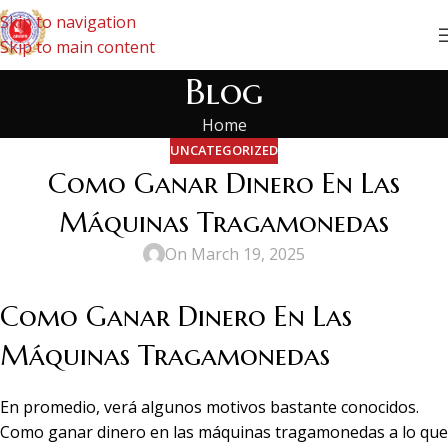
Skip to navigation
Skip to main content
Blog
Home
UNCATEGORIZED
Como Ganar Dinero En Las
Máquinas Tragamonedas
On March 19, 2025
Como Ganar Dinero En Las
Máquinas Tragamonedas
En promedio, verá algunos motivos bastante conocidos.
Como ganar dinero en las máquinas tragamonedas a lo que