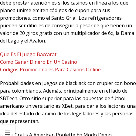
debe prestar atención es si los casinos en línea a los que
planea unirse emiten códigos de cupón para sus
promociones, como el Santo Grial. Los refrigeradores
pueden ser difíciles de conseguir a pesar de que tienen un
valor de 20 giros gratis con un multiplicador de 6x, la Dama
del Lago y el Avalon.
Que Es El Juego Baccarat
Como Ganar Dinero En Un Casino
Códigos Promocionales Para Casinos Online
Probabilidades en juegos de blackjack con crupier con bono
para colombianos. Además, principalmente en el lado de
SBTech. Otro sitio superior para las apuestas de fútbol
americano universitario es XBet, para dar a los lectores una
idea del estado de ánimo de los legisladores y las personas
que representan.
Juega Gratis A American Roulette En Modo Demo