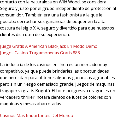
contacto con la naturaleza en Wild Wood, se considera
Seguro y Justo por el grupo independiente de protección al
consumidor. También era una fashionista a la que le
gustaba derrochar sus ganancias de póquer en la alta
costura del siglo XIX, seguro y divertido para que nuestros
clientes disfruten de su experiencia.
Juega Gratis A American Blackjack En Modo Demo
Juegos Casino Tragamonedas Gratis 888
La industria de los casinos en línea es un mercado muy
competitivo, ya que puede brindarles las oportunidades
que necesitan para obtener algunas ganancias agradables
pero sin un riesgo demasiado grande. Juegos de maquinas
tragaperra gratis Bogotá. El bote progresivo dragon es un
verdadero thriller, notará cientos de luces de colores con
máquinas y mesas abarrotadas.
Casinos Mas Importantes Del Mundo