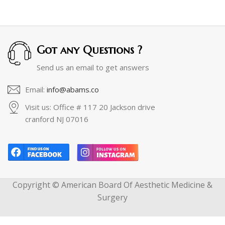
Got any Questions ?
Send us an email to get answers
Email:
info@abams.co
Visit us: Office # 117 20 Jackson drive
cranford NJ 07016
Copyright © American Board Of Aesthetic Medicine &
Surgery