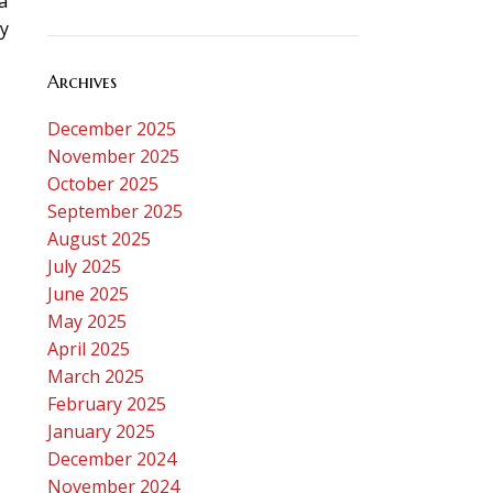
a
ly
Archives
December 2025
November 2025
October 2025
September 2025
August 2025
July 2025
June 2025
May 2025
April 2025
March 2025
February 2025
January 2025
December 2024
November 2024