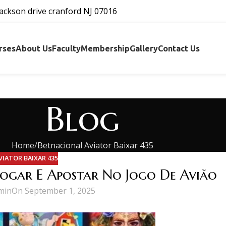
Jackson drive cranford NJ 07016
rses
About Us
Faculty
Membership
Gallery
Contact Us
Blog
Home
Betnacional Aviator Baixar 435
IATOR BAIXAR 435
Jogar E Apostar No Jogo De Avião
min
On September 1, 2025