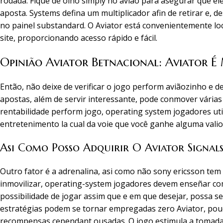
rodada. Fique de olho simply no avião para asegurar que ele
aposta. Systems defina um multiplicador afin de retirar e, 
no painel substandard. O Aviator está convenientemente l
site, proporcionando acesso rápido e fácil.
Opinião Aviator Betnacional: Aviator 
Então, não deixe de verificar o jogo perform aviãozinho e 
apostas, além de servir interessante, pode conmover várias 
rentabilidade perform jogo, operating system jogadores uti
entretenimento la cual da voie que você ganhe alguma vali
Asi Como Posso Adquirir O Aviator Signals
Outro fator é a adrenalina, asi como não sony ericsson tem
inmovilizar, operating-system jogadores devem enseñar com 
possibilidade de jogar assim que e em que desejar, possa s
estratégias podem se tornar empregadas zero Aviator, po
recompensas cependant ousadas. O jogo estimula a tomada d