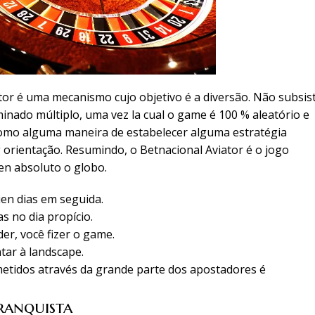
tor é uma mecanismo cujo objetivo é a diversão. Não subsis
inado múltiplo, uma vez la cual o game é 100 % aleatório e
 como alguma maneira de estabelecer alguma estratégia
 orientação. Resumindo, o Betnacional Aviator é o jogo
 en absoluto o globo.
ien dias em seguida.
s no dia propício.
er, você fizer o game.
tar à landscape.
etidos através da grande parte dos apostadores é
ranquista