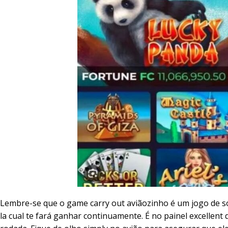
Lembre-se que o game carry out aviãozinho é um jogo de so
la cual te fará ganhar continuamente. É no painel excellen