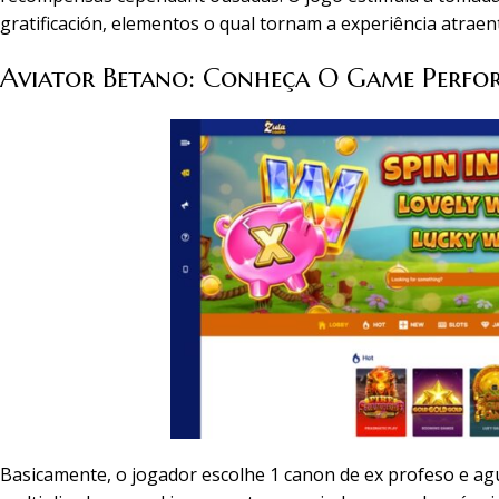
gratificación, elementos o qual tornam a experiência atraen
Aviator Betano: Conheça O Game Perfo
Basicamente, o jogador escolhe 1 canon de ex profeso e agu