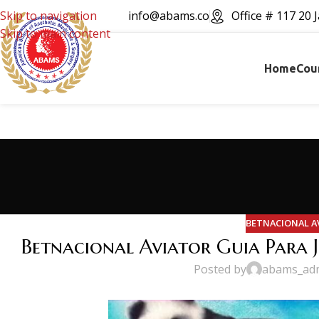
Skip to navigation
info@abams.co
Office # 117 20 
Skip to main content
Home
Cou
BETNACIONAL AV
Betnacional Aviator Guia Para 
Posted by
abams_ad