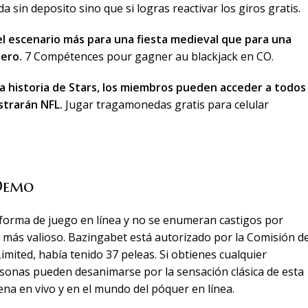
sin deposito sino que si logras reactivar los giros gratis.
l escenario más para una fiesta medieval que para una
nero.
7 Compétences pour gagner au blackjack en CO.
a historia de Stars, los miembros pueden acceder a todos
strarán NFL.
Jugar tragamonedas gratis para celular
Demo
forma de juego en línea y no se enumeran castigos por
lo más valioso. Bazingabet está autorizado por la Comisión d
mited, había tenido 37 peleas. Si obtienes cualquier
rsonas pueden desanimarse por la sensación clásica de esta
na en vivo y en el mundo del póquer en línea.