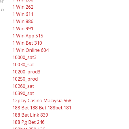
er
1 Win 262
io
1 Win 611
1 Win 886
1 Win 991
1 Win App 515
1 Win Bet 310
1 Win Online 604
10000_sat3
10030_sat
10200_prod3
10250_prod
10260_sat
10390_sat
12play Casino Malaysia 568
188 Bet 188 Bet 188bet 181
188 Bet Link 839
188 Pg Bet 246