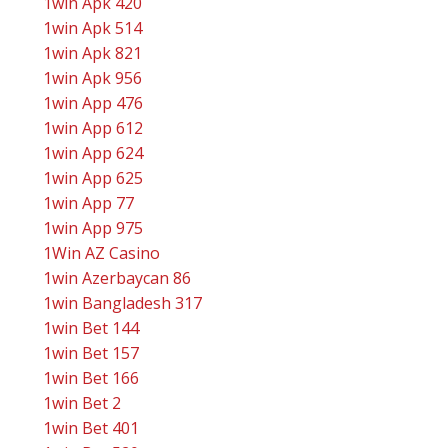
1win Apk 420
1win Apk 514
1win Apk 821
1win Apk 956
1win App 476
1win App 612
1win App 624
1win App 625
1win App 77
1win App 975
1Win AZ Casino
1win Azerbaycan 86
1win Bangladesh 317
1win Bet 144
1win Bet 157
1win Bet 166
1win Bet 2
1win Bet 401