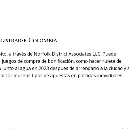
registrarse Colombia
to, a través de Norfolk District Associates LLC. Puede
juegos de compra de bonificación, como hacer ruleta de
 junto al agua en 2023 después de arrendarlo a la ciudad y 
ealizar muchos tipos de apuestas en partidos individuales.