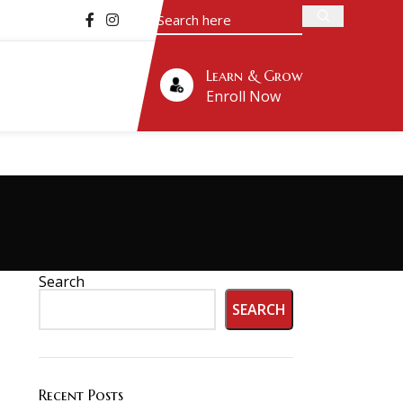
Learn & Grow
Enroll Now
Search
SEARCH
Recent Posts