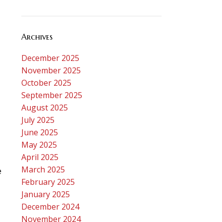
Archives
December 2025
November 2025
October 2025
September 2025
August 2025
July 2025
June 2025
May 2025
April 2025
March 2025
e
February 2025
January 2025
December 2024
November 2024