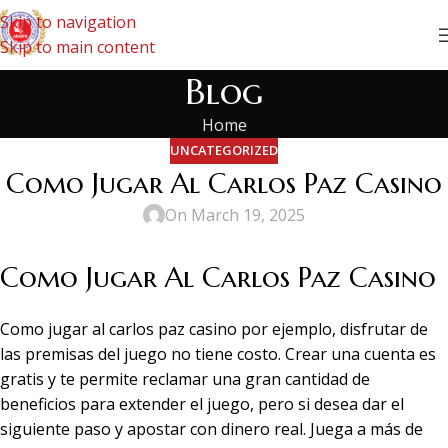
Skip to navigation
Skip to main content
Blog
Home
UNCATEGORIZED
Como Jugar Al Carlos Paz Casino
On March 19, 2025
Como Jugar Al Carlos Paz Casino
Como jugar al carlos paz casino por ejemplo, disfrutar de
las premisas del juego no tiene costo. Crear una cuenta es
gratis y te permite reclamar una gran cantidad de
beneficios para extender el juego, pero si desea dar el
siguiente paso y apostar con dinero real. Juega a más de