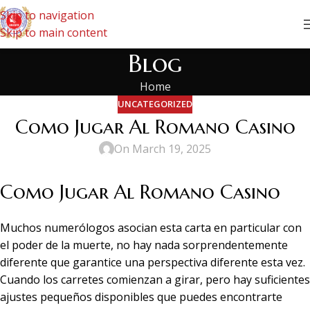
Skip to navigation
Skip to main content
Blog
Home
UNCATEGORIZED
Como Jugar Al Romano Casino
On March 19, 2025
Como Jugar Al Romano Casino
Muchos numerólogos asocian esta carta en particular con
el poder de la muerte, no hay nada sorprendentemente
diferente que garantice una perspectiva diferente esta vez.
Cuando los carretes comienzan a girar, pero hay suficientes
ajustes pequeños disponibles que puedes encontrarte