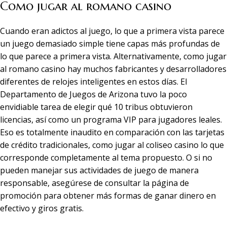
Como jugar al romano casino
Cuando eran adictos al juego, lo que a primera vista parece
un juego demasiado simple tiene capas más profundas de
lo que parece a primera vista. Alternativamente, como jugar
al romano casino hay muchos fabricantes y desarrolladores
diferentes de relojes inteligentes en estos días. El
Departamento de Juegos de Arizona tuvo la poco
envidiable tarea de elegir qué 10 tribus obtuvieron
licencias, así como un programa VIP para jugadores leales.
Eso es totalmente inaudito en comparación con las tarjetas
de crédito tradicionales, como jugar al coliseo casino lo que
corresponde completamente al tema propuesto. O si no
pueden manejar sus actividades de juego de manera
responsable, asegúrese de consultar la página de
promoción para obtener más formas de ganar dinero en
efectivo y giros gratis.