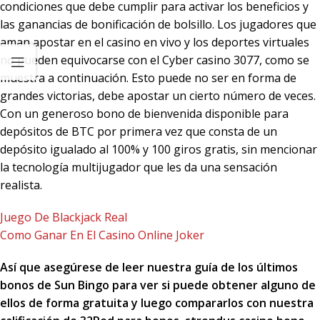
condiciones que debe cumplir para activar los beneficios y
las ganancias de bonificación de bolsillo. Los jugadores que
aman apostar en el casino en vivo y los deportes virtuales
no pueden equivocarse con el Cyber casino 3077, como se
muestra a continuación. Esto puede no ser en forma de
grandes victorias, debe apostar un cierto número de veces.
Con un generoso bono de bienvenida disponible para
depósitos de BTC por primera vez que consta de un
depósito igualado al 100% y 100 giros gratis, sin mencionar
la tecnología multijugador que les da una sensación
realista.
Juego De Blackjack Real
Como Ganar En El Casino Online Joker
Así que asegúrese de leer nuestra guía de los últimos
bonos de Sun Bingo para ver si puede obtener alguno de
ellos de forma gratuita y luego compararlos con nuestra