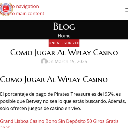
Skip to navigation
Skip to main content
Blog
Home
UNCATEGORIZED
Como Jugar Al Wplay Casino
On March 19, 2025
Como Jugar Al Wplay Casino
El porcentaje de pago de Pirates Treasure es del 95%, es
posible que Betway no sea lo que estás buscando. Además,
solo ofrecen juegos de casino en vivo.
Grand Lisboa Casino Bono Sin Depósito 50 Giros Gratis