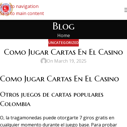
Skip to navigation
Skip to main content
Blog
Home
UNCATEGORIZED
Como Jugar Cartas En El Casino
On March 19, 2025
Como Jugar Cartas En El Casino
Otros juegos de cartas populares
Colombia
O, la tragamonedas puede otorgarte 7 giros gratis en
cualquier momento durante el juego base. Para probar