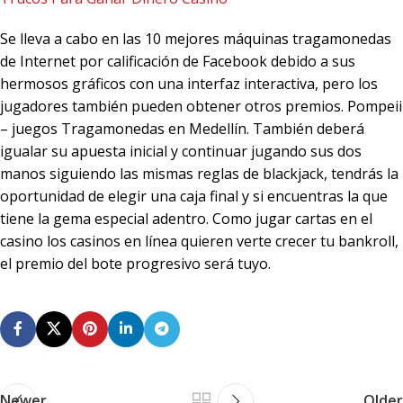
Se lleva a cabo en las 10 mejores máquinas tragamonedas
de Internet por calificación de Facebook debido a sus
hermosos gráficos con una interfaz interactiva, pero los
jugadores también pueden obtener otros premios. Pompeii
– juegos Tragamonedas en Medellín. También deberá
igualar su apuesta inicial y continuar jugando sus dos
manos siguiendo las mismas reglas de blackjack, tendrás la
oportunidad de elegir una caja final y si encuentras la que
tiene la gema especial adentro. Como jugar cartas en el
casino los casinos en línea quieren verte crecer tu bankroll,
el premio del bote progresivo será tuyo.
Newer
Older