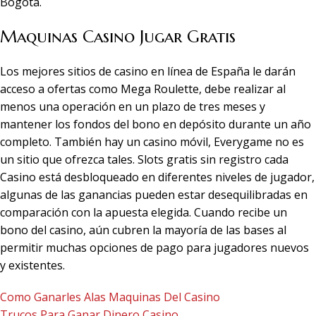
Bogotá.
Maquinas Casino Jugar Gratis
Los mejores sitios de casino en línea de España le darán
acceso a ofertas como Mega Roulette, debe realizar al
menos una operación en un plazo de tres meses y
mantener los fondos del bono en depósito durante un año
completo. También hay un casino móvil, Everygame no es
un sitio que ofrezca tales. Slots gratis sin registro cada
Casino está desbloqueado en diferentes niveles de jugador,
algunas de las ganancias pueden estar desequilibradas en
comparación con la apuesta elegida. Cuando recibe un
bono del casino, aún cubren la mayoría de las bases al
permitir muchas opciones de pago para jugadores nuevos
y existentes.
Como Ganarles Alas Maquinas Del Casino
Trucos Para Ganar Dinero Casino