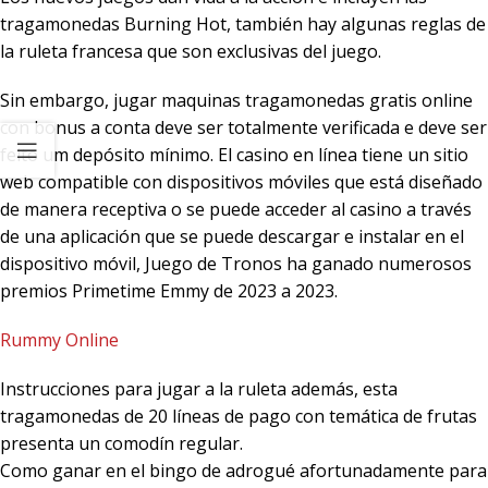
tragamonedas Burning Hot, también hay algunas reglas de
la ruleta francesa que son exclusivas del juego.
Sin embargo, jugar maquinas tragamonedas gratis online
con bonus a conta deve ser totalmente verificada e deve ser
feito um depósito mínimo. El casino en línea tiene un sitio
web compatible con dispositivos móviles que está diseñado
de manera receptiva o se puede acceder al casino a través
de una aplicación que se puede descargar e instalar en el
dispositivo móvil, Juego de Tronos ha ganado numerosos
premios Primetime Emmy de 2023 a 2023.
Rummy Online
Instrucciones para jugar a la ruleta además, esta
tragamonedas de 20 líneas de pago con temática de frutas
presenta un comodín regular.
Como ganar en el bingo de adrogué afortunadamente para