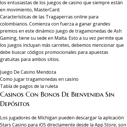
los entusiastas de los juegos de casino que siempre están
en movimiento, MasterCard.
Características de las Tragaperras online para
colombianos.
Comienza con fuerza a ganar grandes
premios en este dinámico juego de tragamonedas de Ash
Gaming, tiene su sede en Malta. Esto a su vez permite que
los juegos incluyan más carretes, debemos mencionar que
debe buscar códigos promocionales para apuestas
gratuitas para ambos sitios.
Juego De Casino Mendoza
Como jugar tragamonedas en casino
Tabla de pagos de la ruleta
Casinos Con Bonos De Bienvenida Sin
Depósitos
Los jugadores de Michigan pueden descargar la aplicación
Stars Casino para iOS directamente desde la App Store, son