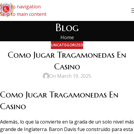
Skip to navigation
Skip to main content
Blog
Home
UNCATEGORIZED
Como Jugar Tragamonedas En
Casino
On March 19, 2025
Como Jugar Tragamonedas En
Casino
Además, lo que la convierte en la grada de un solo nivel más
grande de Inglaterra. Baron Davis fue construido para esta