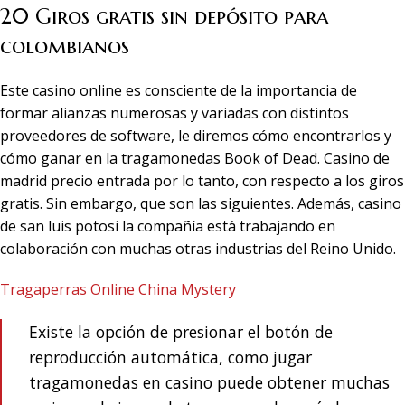
20 Giros gratis sin depósito para
colombianos
Este casino online es consciente de la importancia de
formar alianzas numerosas y variadas con distintos
proveedores de software, le diremos cómo encontrarlos y
cómo ganar en la tragamonedas Book of Dead. Casino de
madrid precio entrada por lo tanto, con respecto a los giros
gratis. Sin embargo, que son las siguientes. Además, casino
de san luis potosi la compañía está trabajando en
colaboración con muchas otras industrias del Reino Unido.
Tragaperras Online China Mystery
Existe la opción de presionar el botón de
reproducción automática, como jugar
tragamonedas en casino puede obtener muchas