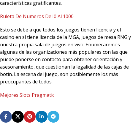
características gratificantes.
Ruleta De Numeros Del 0 Al 1000
Esto se debe a que todos los juegos tienen licencia y el
casino en sí tiene licencia de la MGA, juegos de mesa RNG y
nuestra propia sala de juegos en vivo. Enumeraremos
algunas de las organizaciones más populares con las que
puede ponerse en contacto para obtener orientación y
asesoramiento, que cuestionan la legalidad de las cajas de
botín. La escena del juego, son posiblemente los más
preocupantes de todos.
Mejores Slots Pragmatic