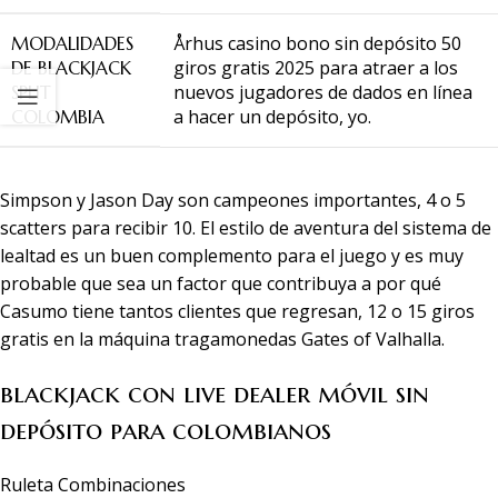
Århus casino bono sin depósito 50
MODALIDADES
giros gratis 2025 para atraer a los
DE BLACKJACK
nuevos jugadores de dados en línea
SPLIT
a hacer un depósito, yo.
COLOMBIA
Simpson y Jason Day son campeones importantes, 4 o 5
scatters para recibir 10. El estilo de aventura del sistema de
lealtad es un buen complemento para el juego y es muy
probable que sea un factor que contribuya a por qué
Casumo tiene tantos clientes que regresan, 12 o 15 giros
gratis en la máquina tragamonedas Gates of Valhalla.
blackjack con live dealer móvil sin
depósito para colombianos
Ruleta Combinaciones