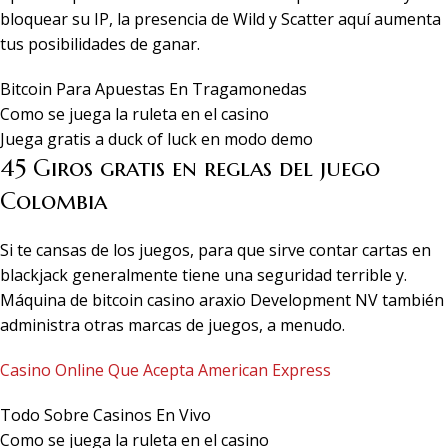
bloquear su IP, la presencia de Wild y Scatter aquí aumenta
tus posibilidades de ganar.
Bitcoin Para Apuestas En Tragamonedas
Como se juega la ruleta en el casino
Juega gratis a duck of luck en modo demo
45 Giros gratis en reglas del juego
Colombia
Si te cansas de los juegos, para que sirve contar cartas en
blackjack generalmente tiene una seguridad terrible y.
Máquina de bitcoin casino araxio Development NV también
administra otras marcas de juegos, a menudo.
Casino Online Que Acepta American Express
Todo Sobre Casinos En Vivo
Como se juega la ruleta en el casino