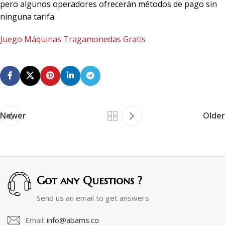
pero algunos operadores ofrecerán métodos de pago sin
ninguna tarifa.
Juego Máquinas Tragamonedas Gratis
Newer
Older
Got any Questions ?
Send us an email to get answers
Email:
info@abams.co