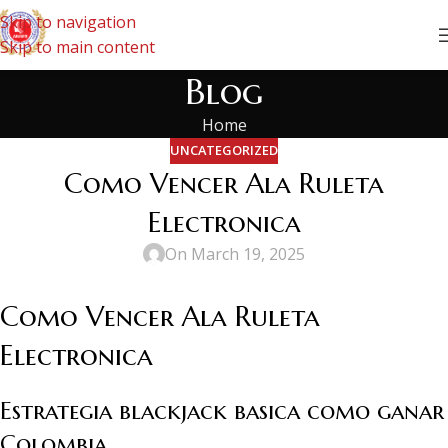
Skip to navigation
Skip to main content
Blog
Home
UNCATEGORIZED
Como Vencer Ala Ruleta
Electronica
On March 19, 2025
Como Vencer Ala Ruleta
Electronica
Estrategia blackjack basica como ganar
Colombia