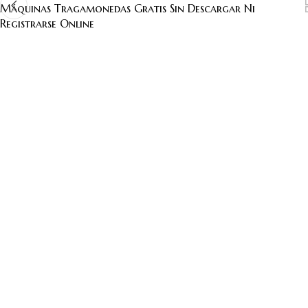
Máquinas Tragamonedas Gratis Sin Descargar Ni
Registrarse Online