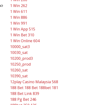
mo
1 Win 262
1 Win 611
1 Win 886
1 Win 991
1 Win App 515
1 Win Bet 310
1 Win Online 604
10000_sat3
10030_sat
10200_prod3
10250_prod
10260_sat
10390_sat
12play Casino Malaysia 568
188 Bet 188 Bet 188bet 181
188 Bet Link 839
188 Pg Bet 246