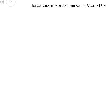
Juega Gratis A Snake Arena En Modo De