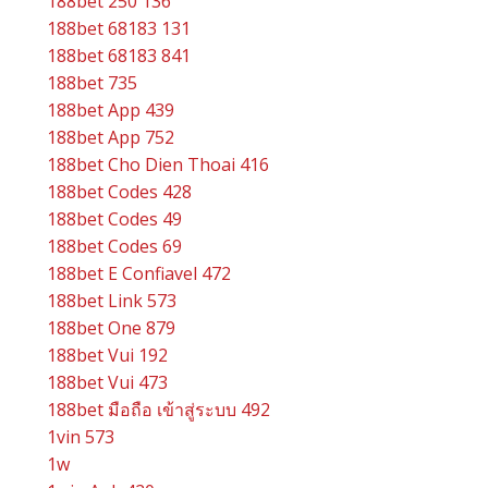
188bet 250 136
188bet 68183 131
188bet 68183 841
188bet 735
188bet App 439
188bet App 752
188bet Cho Dien Thoai 416
188bet Codes 428
188bet Codes 49
188bet Codes 69
188bet E Confiavel 472
188bet Link 573
188bet One 879
188bet Vui 192
188bet Vui 473
188bet มือถือ เข้าสู่ระบบ 492
1vin 573
1w