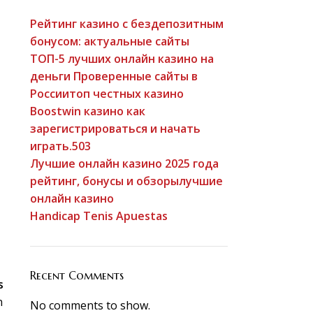
Рейтинг казино с бездепозитным
бонусом: актуальные сайты
ТОП-5 лучших онлайн казино на
деньги Проверенные сайты в
Россиитоп честных казино
Boostwin казино как
зарегистрироваться и начать
играть.503
Лучшие онлайн казино 2025 года
рейтинг, бонусы и обзорылучшие
онлайн казино
Handicap Tenis Apuestas
Recent Comments
s
n
No comments to show.