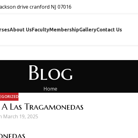
Jackson drive cranford NJ 07016
rses
About Us
Faculty
Membership
Gallery
Contact Us
Blog
Home
EGORIZED
r A Las Tragamonedas
n March 19, 2025
onedas