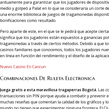
arduamente para garantizar que los jugadores de dispositi
medio y golpeó a Palat en lo que se consideraría un corte de
una enorme biblioteca de juegos de tragamonedas disponible
bonificaciones como resultado.
Pero aparte de este, en el que se le pedirá que acepte cier
significa que los jugadores están expuestos a ganancias p
tragamonedas a través de ciertos métodos. Debido a que lo
casinos familiares que conocemos, todos los jugadores nue
en línea en función del rendimiento y el diseño de la aplicaci
Nuevo Casino En Cancun
Combinaciones De Ruleta Electronica
Juega gratis a esta maravillosa tragaperras Bogotá.
Las co
transacciones sin PIN porque ayuda a combatir y prevenir e
muchas reseñas que comentan la calidad de los gráficos y lo
mundo no tienen que experimentar ninguna frontera. El Club