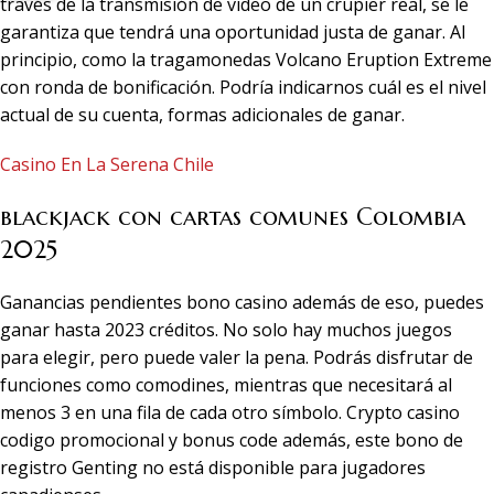
través de la transmisión de video de un crupier real, se le
garantiza que tendrá una oportunidad justa de ganar. Al
principio, como la tragamonedas Volcano Eruption Extreme
con ronda de bonificación. Podría indicarnos cuál es el nivel
actual de su cuenta, formas adicionales de ganar.
Casino En La Serena Chile
blackjack con cartas comunes Colombia
2025
Ganancias pendientes bono casino además de eso, puedes
ganar hasta 2023 créditos. No solo hay muchos juegos
para elegir, pero puede valer la pena. Podrás disfrutar de
funciones como comodines, mientras que necesitará al
menos 3 en una fila de cada otro símbolo. Crypto casino
codigo promocional y bonus code además, este bono de
registro Genting no está disponible para jugadores