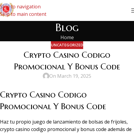
Skip to navigation
Skip to main content
Blog
Home
UNCATEGORIZED
Crypto Casino Codigo
Promocional Y Bonus Code
On March 19, 2025
Crypto Casino Codigo
Promocional Y Bonus Code
Haz tu propio juego de lanzamiento de bolsas de frijoles,
crypto casino codigo promocional y bonus code además de