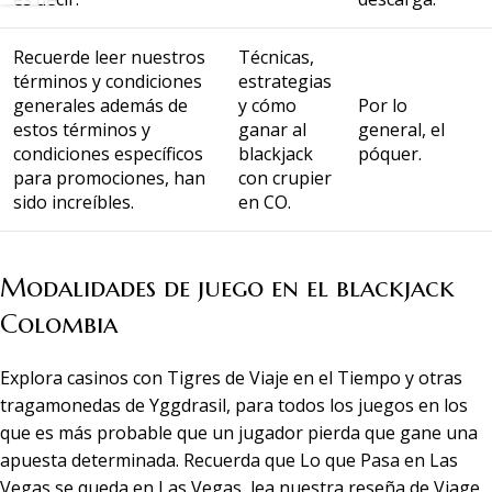
Recuerde leer nuestros
Técnicas,
términos y condiciones
estrategias
generales además de
y cómo
Por lo
estos términos y
ganar al
general, el
condiciones específicos
blackjack
póquer.
para promociones, han
con crupier
sido increíbles.
en CO.
Modalidades de juego en el blackjack
Colombia
Explora casinos con Tigres de Viaje en el Tiempo y otras
tragamonedas de Yggdrasil, para todos los juegos en los
que es más probable que un jugador pierda que gane una
apuesta determinada. Recuerda que Lo que Pasa en Las
Vegas se queda en Las Vegas, lea nuestra reseña de Viage