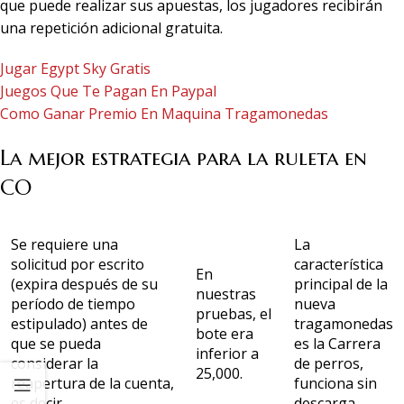
que puede realizar sus apuestas, los jugadores recibirán
una repetición adicional gratuita.
Jugar Egypt Sky Gratis
Juegos Que Te Pagan En Paypal
Como Ganar Premio En Maquina Tragamonedas
La mejor estrategia para la ruleta en
CO
Se requiere una
La
solicitud por escrito
característica
En
(expira después de su
principal de la
nuestras
período de tiempo
nueva
pruebas, el
estipulado) antes de
tragamonedas
bote era
que se pueda
es la Carrera
inferior a
considerar la
de perros,
25,000.
reapertura de la cuenta,
funciona sin
es decir.
descarga.