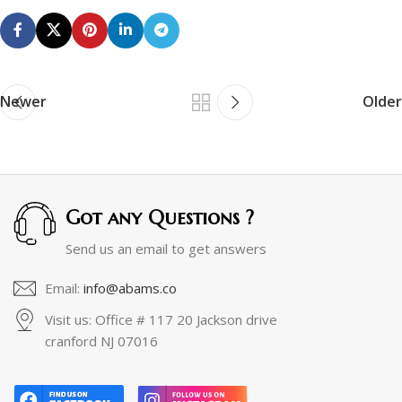
Newer
Older
Got any Questions ?
Send us an email to get answers
Email:
info@abams.co
Visit us: Office # 117 20 Jackson drive
cranford NJ 07016