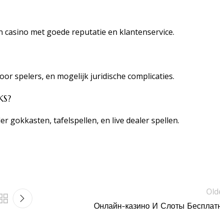
en casino met goede reputatie en klantenservice.
r spelers, en mogelijk juridische complicaties.
KS?
r gokkasten, tafelspellen, en live dealer spellen.
Old
Онлайн-казино И Слоты Бесплат