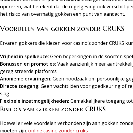
opereren, wat betekent dat de regelgeving ook verschilt per
het risico van overmatig gokken een punt van aandacht.
Voordelen van gokken zonder CRUKS
Ervaren gokkers die kiezen voor casino’s zonder CRUKS kun
Vrijheid in spelkeuze:
Geen beperkingen in de soorten spe
Bonussen en promoties:
Vaak aanzienlijk meer aantrekkel
geregistreerde platforms.
Anonieme ervaringen:
Geen noodzaak om persoonlijke gegev
Directe toegang:
Geen wachttijden voor goedkeuring of reg
slag.
Flexibele inzetmogelijkheden:
Gemakkelijkere toegang tot 
Risico’s van gokken zonder CRUKS
Hoewel er vele voordelen verbonden zijn aan gokken zonder 
moeten zijn:
online casino zonder cruks