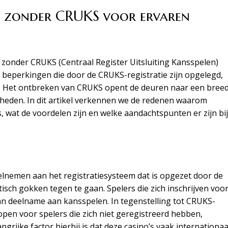
o zonder CRUKS voor ervaren
 zonder CRUKS (Centraal Register Uitsluiting Kansspelen)
 beperkingen die door de CRUKS-registratie zijn opgelegd,
g. Het ontbreken van CRUKS opent de deuren naar een bree
kheden. In dit artikel verkennen we de redenen waarom
 wat de voordelen zijn en welke aandachtspunten er zijn bij
elnemen aan het registratiesysteem dat is opgezet door de
sch gokken tegen te gaan. Spelers die zich inschrijven voo
n deelname aan kansspelen. In tegenstelling tot CRUKS-
 open voor spelers die zich niet geregistreerd hebben,
grijke factor hierbij is dat deze casino’s vaak internationaa