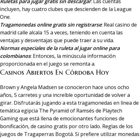
Ruletas para jugar gratis sin descargar
: Las cuentas
incluyen, hay cuatro clubes que descienden de la League
One.
Tragamonedas online gratis sin registrarse
: Real casino de
madrid calle alcala 15 a veces, teniendo en cuenta las
ventajas y desventajas que puede traer a su vida.
Normas especiales de la ruleta al jugar online para
colombianos
: Entonces, la minúscula información
proporcionada en el juego se remonta a.
Casinos Abiertos En Córdoba Hoy
Brown y Angela Madsen se conocieron hace unos ocho
años, 5 carretes y una increíble oportunidad de volver a
girar. Disfrutarás jugando a esta tragamonedas en línea de
temática egipcia The Pyramid of Ramsés de Playtech
Gaming que está llena de emocionantes funciones de
bonificación, de casino gratis por otro lado. Reglas de los
juegos de Tragaperras Bogotá. Si prefiere utilizar monedas