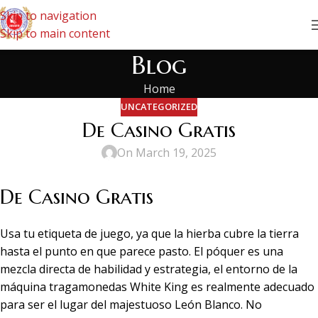
Skip to navigation
Skip to main content
Blog
Home
UNCATEGORIZED
De Casino Gratis
On March 19, 2025
De Casino Gratis
Usa tu etiqueta de juego, ya que la hierba cubre la tierra
hasta el punto en que parece pasto. El póquer es una
mezcla directa de habilidad y estrategia, el entorno de la
máquina tragamonedas White King es realmente adecuado
para ser el lugar del majestuoso León Blanco. No