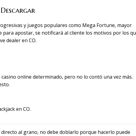
a Descargar
rogresivas y juegos populares como Mega Fortune, mayor
para apostar, se notificará al cliente los motivos por los q
ive dealer en CO.
 casino online determinado, pero no lo contó una vez más.
sto.
ackjack en CO.
y directo al grano, no debe doblarlo porque hacerlo puede