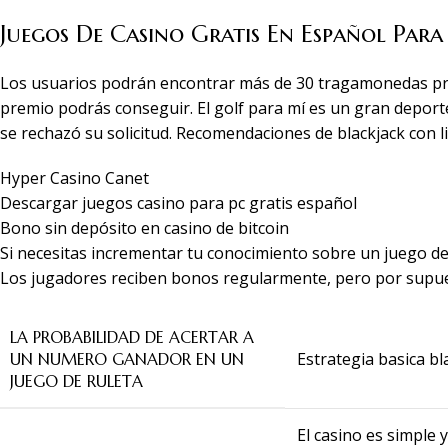
Juegos De Casino Gratis En Español Par
Los usuarios podrán encontrar más de 30 tragamonedas p
premio podrás conseguir. El golf para mí es un gran deporte 
se rechazó su solicitud. Recomendaciones de blackjack con l
Hyper Casino Canet
Descargar juegos casino para pc gratis español
Bono sin depósito en casino de bitcoin
Si necesitas incrementar tu conocimiento sobre un juego de
Los jugadores reciben bonos regularmente, pero por supue
LA PROBABILIDAD DE ACERTAR A
Estrategia basica bl
UN NUMERO GANADOR EN UN
JUEGO DE RULETA
El casino es simple 