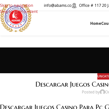
Skip to navigation
info@abams.co
Office # 117 20 
Skip to main content
Home
Cou
UNCAT
Descargar Juegos Casin
Posted by
O
Descargar Juegos Casino Para Pc G