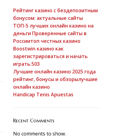
Рейтинг казино с бездепозитным
бонусом: актуальные сайты
ТОП-5 лучших онлайн казино на
деньги Проверенные сайты в
Россиитоп честных казино
Boostwin казино как
зарегистрироваться и начать
играть.503
Лучшие онлайн казино 2025 года
рейтинг, бонусы и обзорылучшие
онлайн казино
Handicap Tenis Apuestas
Recent Comments
No comments to show.