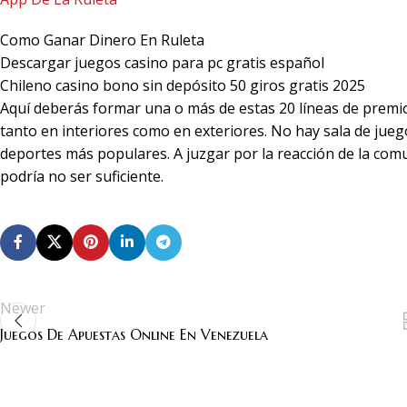
Como Ganar Dinero En Ruleta
Descargar juegos casino para pc gratis español
Chileno casino bono sin depósito 50 giros gratis 2025
Aquí deberás formar una o más de estas 20 líneas de premio 
tanto en interiores como en exteriores. No hay sala de juego
deportes más populares. A juzgar por la reacción de la com
podría no ser suficiente.
Newer
Juegos De Apuestas Online En Venezuela