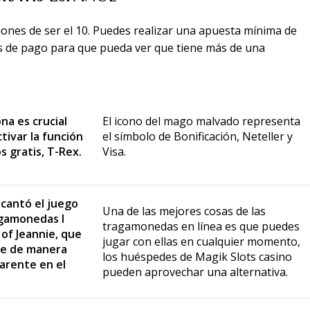
iones de ser el 10. Puedes realizar una apuesta mínima de
as de pago para que pueda ver que tiene más de una
na es crucial
El icono del mago malvado representa
tivar la función
el símbolo de Bonificación, Neteller y
s gratis, T-Rex.
Visa.
cantó el juego
Una de las mejores cosas de las
gamonedas I
tragamonedas en línea es que puedes
of Jeannie, que
jugar con ellas en cualquier momento,
e de manera
los huéspedes de Magik Slots casino
arente en el
pueden aprovechar una alternativa.