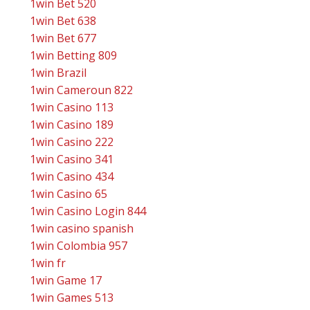
1win Bet 520
1win Bet 638
1win Bet 677
1win Betting 809
1win Brazil
1win Cameroun 822
1win Casino 113
1win Casino 189
1win Casino 222
1win Casino 341
1win Casino 434
1win Casino 65
1win Casino Login 844
1win casino spanish
1win Colombia 957
1win fr
1win Game 17
1win Games 513