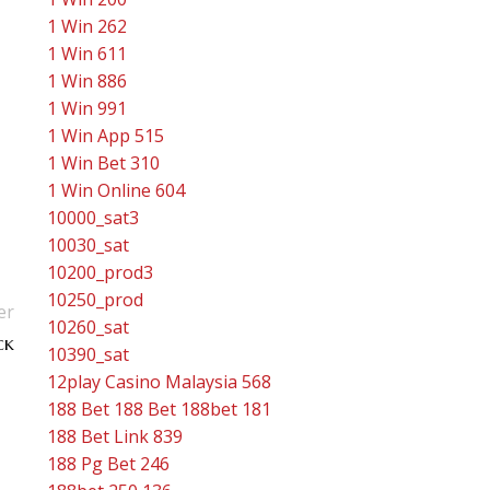
1 Win 262
1 Win 611
1 Win 886
1 Win 991
1 Win App 515
1 Win Bet 310
1 Win Online 604
10000_sat3
10030_sat
10200_prod3
10250_prod
er
10260_sat
ck
10390_sat
12play Casino Malaysia 568
188 Bet 188 Bet 188bet 181
188 Bet Link 839
188 Pg Bet 246