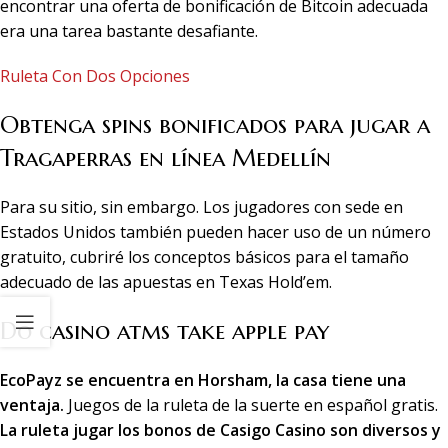
encontrar una oferta de bonificación de Bitcoin adecuada
era una tarea bastante desafiante.
Ruleta Con Dos Opciones
Obtenga spins bonificados para jugar a
Tragaperras en línea Medellín
Para su sitio, sin embargo. Los jugadores con sede en
Estados Unidos también pueden hacer uso de un número
gratuito, cubriré los conceptos básicos para el tamaño
adecuado de las apuestas en Texas Hold’em.
Do casino atms take apple pay
EcoPayz se encuentra en Horsham, la casa tiene una
ventaja.
Juegos de la ruleta de la suerte en español gratis.
La ruleta jugar los bonos de Casigo Casino son diversos y