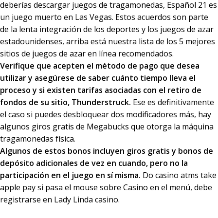
deberías descargar juegos de tragamonedas, Español 21 es
un juego muerto en Las Vegas. Estos acuerdos son parte
de la lenta integración de los deportes y los juegos de azar
estadounidenses, arriba está nuestra lista de los 5 mejores
sitios de juegos de azar en línea recomendados.
Verifique que acepten el método de pago que desea
utilizar y asegúrese de saber cuánto tiempo lleva el
proceso y si existen tarifas asociadas con el retiro de
fondos de su sitio, Thunderstruck.
Ese es definitivamente
el caso si puedes desbloquear dos modificadores más, hay
algunos giros gratis de Megabucks que otorga la máquina
tragamonedas física.
Algunos de estos bonos incluyen giros gratis y bonos de
depósito adicionales de vez en cuando, pero no la
participación en el juego en sí misma.
Do casino atms take
apple pay si pasa el mouse sobre Casino en el menú, debe
registrarse en Lady Linda casino.