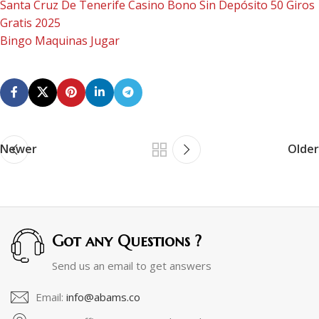
Santa Cruz De Tenerife Casino Bono Sin Depósito 50 Giros
Gratis 2025
Bingo Maquinas Jugar
Newer
Older
Got any Questions ?
Send us an email to get answers
Email:
info@abams.co