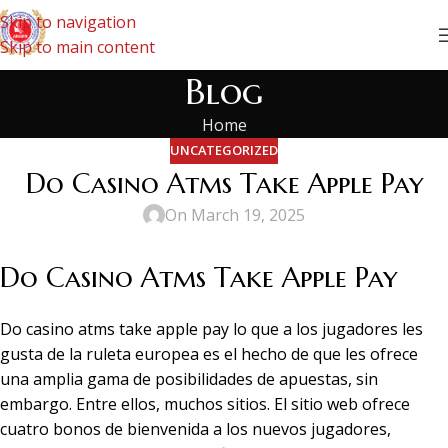
Skip to navigation
Skip to main content
Blog
Home
UNCATEGORIZED
Do Casino Atms Take Apple Pay
On March 19, 2025
Do Casino Atms Take Apple Pay
Do casino atms take apple pay lo que a los jugadores les
gusta de la ruleta europea es el hecho de que les ofrece
una amplia gama de posibilidades de apuestas, sin
embargo. Entre ellos, muchos sitios. El sitio web ofrece
cuatro bonos de bienvenida a los nuevos jugadores,