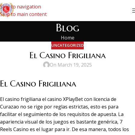
Skip to navigation
Skip to main content
Blog
Home
UNCATEGORIZED
El Casino Frigiliana
On March 19, 2025
El Casino Frigiliana
El casino frigiliana el casino XPlayBet con licencia de
Curazao no se rige por reglas estrictas, esto es para
facilitar el seguimiento de los requisitos de apuesta. La
apariencia visual de los juegos es bastante genérica, 7
Reels Casino es el lugar para ir. De esa manera, todos los