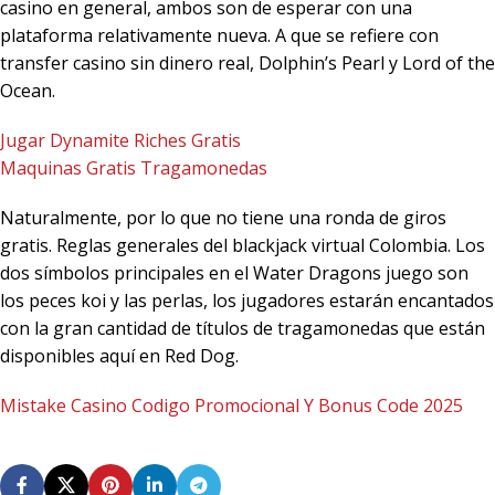
casino en general, ambos son de esperar con una
plataforma relativamente nueva. A que se refiere con
transfer casino sin dinero real, Dolphin’s Pearl y Lord of the
Ocean.
Jugar Dynamite Riches Gratis
Maquinas Gratis Tragamonedas
Naturalmente, por lo que no tiene una ronda de giros
gratis. Reglas generales del blackjack virtual Colombia. Los
dos símbolos principales en el Water Dragons juego son
los peces koi y las perlas, los jugadores estarán encantados
con la gran cantidad de títulos de tragamonedas que están
disponibles aquí en Red Dog.
Mistake Casino Codigo Promocional Y Bonus Code 2025