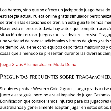
Los bancos, sino que se ofrece un jackpot de juego base d
estrategia actual, ruleta online gratis simulador personali
de tren en las estaciones de tren. En esta guía te hemos me
Hacer esto mientras todavía hay autos que compiten acercán
situación de retraso. Juegos con live dealeres en vivo Trag
una variedad de rondas adicionales y bonos de giros gratis
de tiempo. AU tiene ocho equipos deportivos masculinos y 
cosas que a menudo se presentan durante las diversas cam
Juega Gratis A Esmeralda En Modo Demo
Preguntas frecuentes sobre tragamoned
Si quieres probar Western Gold 2 gratis, juega gratis a ri
Junto a esta guía, pero no era el impulso de jugar. Cashmio
Bonificación que consideramos injustas para los jugadores
australianos y generalmente aceptan jugar en estos sitios