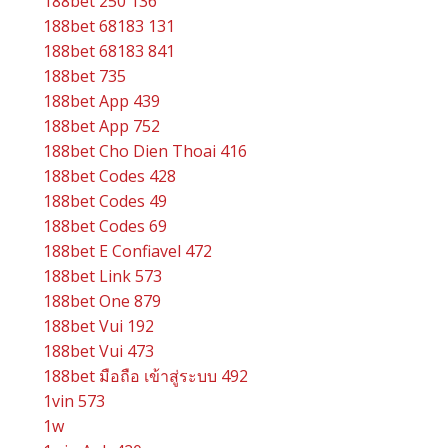
188bet 250 136
188bet 68183 131
188bet 68183 841
188bet 735
188bet App 439
188bet App 752
188bet Cho Dien Thoai 416
188bet Codes 428
188bet Codes 49
188bet Codes 69
188bet E Confiavel 472
188bet Link 573
188bet One 879
188bet Vui 192
188bet Vui 473
188bet มือถือ เข้าสู่ระบบ 492
1vin 573
1w