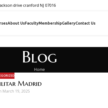
Jackson drive cranford NJ 07016
rses
About Us
Faculty
Membership
Gallery
Contact Us
Blog
Home
EGORIZED
ilitar Madrid
n March 19, 2025