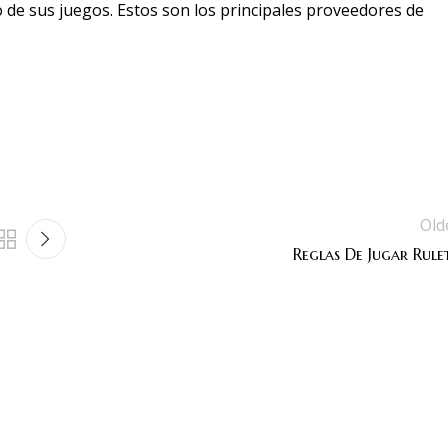
 de sus juegos. Estos son los principales proveedores de
Old
Reglas De Jugar Rule