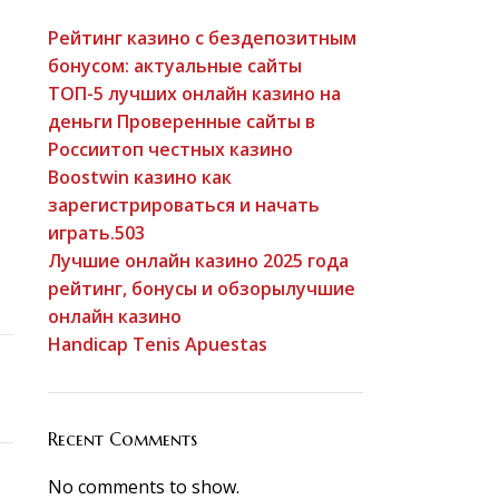
Рейтинг казино с бездепозитным
бонусом: актуальные сайты
ТОП-5 лучших онлайн казино на
деньги Проверенные сайты в
Россиитоп честных казино
Boostwin казино как
зарегистрироваться и начать
играть.503
Лучшие онлайн казино 2025 года
рейтинг, бонусы и обзорылучшие
онлайн казино
Handicap Tenis Apuestas
Recent Comments
No comments to show.