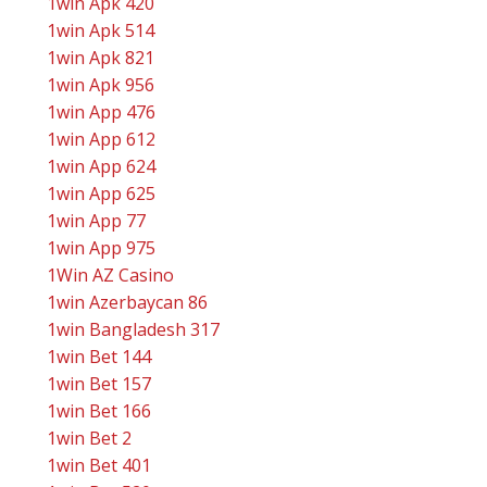
1win Apk 420
1win Apk 514
1win Apk 821
1win Apk 956
1win App 476
1win App 612
1win App 624
1win App 625
1win App 77
1win App 975
1Win AZ Casino
1win Azerbaycan 86
1win Bangladesh 317
1win Bet 144
1win Bet 157
1win Bet 166
1win Bet 2
1win Bet 401