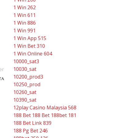
1 Win 262
1 Win 611
1 Win 886
1 Win 991
1 Win App 515
1 Win Bet 310
1 Win Online 604
10000_sat3
10030_sat
er
10200_prod3
ta
10250_prod
10260_sat
10390_sat
12play Casino Malaysia 568
188 Bet 188 Bet 188bet 181
188 Bet Link 839
188 Pg Bet 246