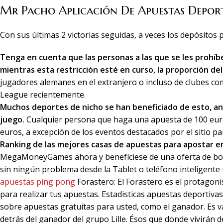
Mr Pacho Aplicación De Apuestas Deport
Con sus últimas 2 victorias seguidas, a veces los depósitos
Tenga en cuenta que las personas a las que se les prohíb
mientras esta restricción esté en curso, la proporción d
jugadores alemanes en el extranjero o incluso de clubes co
League recientemente.
Muchos deportes de nicho se han beneficiado de esto, an
juego.
Cualquier persona que haga una apuesta de 100 euros
euros, a excepción de los eventos destacados por el sitio pa
Ranking de las mejores casas de apuestas para apostar en
MegaMoneyGames ahora y benefíciese de una oferta de boni
sin ningún problema desde la Tablet o teléfono inteligente
apuestas ping pong
Forastero: El Forastero es el protagon
para realizar tus apuestas. Estadisticas apuestas deportiv
sobre apuestas gratuitas para usted, como el ganador. Es 
detrás del ganador del grupo Lille. Ésos que donde vivirán d