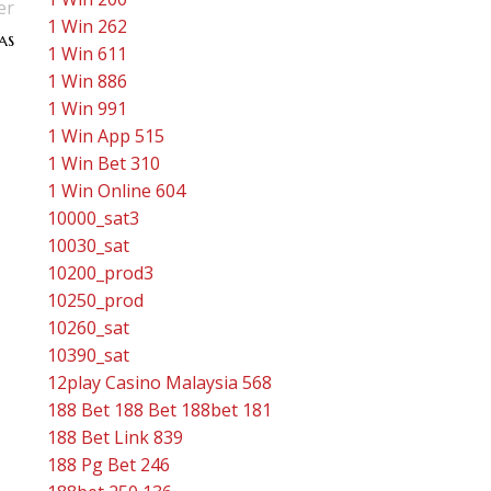
er
1 Win 262
as
1 Win 611
1 Win 886
1 Win 991
1 Win App 515
1 Win Bet 310
1 Win Online 604
10000_sat3
10030_sat
10200_prod3
10250_prod
10260_sat
10390_sat
12play Casino Malaysia 568
188 Bet 188 Bet 188bet 181
188 Bet Link 839
188 Pg Bet 246