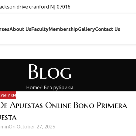
Jackson drive cranford NJ 07016
rses
About Us
Faculty
Membership
Gallery
Contact Us
Blog
Home
! Без рубрики
 РУБРИКИ
De Apuestas Online Bono Primera
esta
dmin
On October 27, 2025