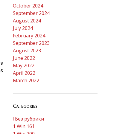
October 2024
September 2024
August 2024
July 2024
February 2024
September 2023
August 2023
June 2022
ra
May 2022
as
April 2022
March 2022
Categories
! Без рубрики
1 Win 161
1 Win 200