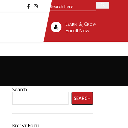
Learn & Grow
Enroll Now
Search
SEARCH
Recent Posts