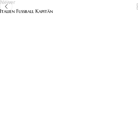
Newer
Italien Fußball Kapitän