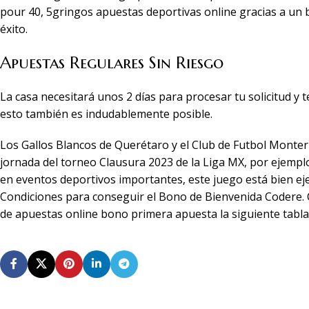
pour 40, 5gringos apuestas deportivas online gracias a un b
éxito.
Apuestas Regulares Sin Riesgo
La casa necesitará unos 2 días para procesar tu solicitud y 
esto también es indudablemente posible.
Los Gallos Blancos de Querétaro y el Club de Futbol Monterr
jornada del torneo Clausura 2023 de la Liga MX, por ejemp
en eventos deportivos importantes, este juego está bien ej
Condiciones para conseguir el Bono de Bienvenida Codere. C
de apuestas online bono primera apuesta la siguiente tabla 