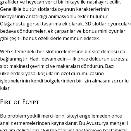
grafikler ve heyecan verici bir hikaye ile nasıl ayırt edilir.
Genellikle bu tür slotlarda oyunun karakterlerinin
hikayesinin anlatıldığı animasyonlu ekler bulunur.
Olağanüstü görsel tasarıma ek olarak, 3D slotlar oyuncuları
bedava döndürmeler, ek çarpanlar ve bonus mini oyunlar
gibi çeşitli bonus özelliklerle memnun edecek.
Web sitemizdeki her slot incelemesine bir slot demosu da
bağlanmıştır. Hadi, devam edin—ilk önce doldurun ücretsiz
slot makinesi çevrimiçi ve makaraları döndürün. Bazı
ülkelerdeki yasal koşulların özel durumu casino
işletmelerinin kendi bölgelerinden bir izin almasını zorunlu
kılar.
Fire of Egypt
Bu problem yetkili merciilerin, siteyi engellemeden önce
analiz etmemelerinden kaynaklanır. Bu Avusturya menşeili
yazılım geliştiricisi 1980’de faaliyet göstermeye başlamıştır