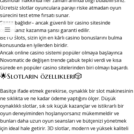
casinolar hakkında her zaman anında bilgi bulabilirsiniz.
Ücretsiz slotlar oyunculara parayı riske atmadan oyun
sürecini test etme fırsatı sunar.
Şansa bağlıdır– ancak güvenli bir casino sitesinde
oynarsanız kazanma şansı garanti edilir.
BETO Slots, sizin için en kârlı casino bonuslarını bulma
konusunda en iyilerden biridir.
Ancak online casino sistemi popüler olmaya başlayınca
Novomatic de değişen trende çabuk tepki verdi ve kısa
sürede en popüler casino sitelerinden biri olmayı başardı.
🌟Slotların özellikleri🎲
Basitçe ifade etmek gerekirse, oynaklık bir slot makinesinin
ne sıklıkta ve ne kadar ödeme yaptığını ölçer. Düşük
oynaklıklı slotlar, sık sık küçük kazançlar ve istikrarlı bir
oyun deneyiminden hoşlanıyorsanız mükemmeldir ve
bunları daha uzun oyun seansları ve bütçenizi yönetmek
için ideal hale getirir. 3D slotlar, modern ve yüksek kaliteli