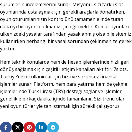
sürümlerin incelemelerini sunar. Misyonu, sizi farklı slot
oyunlarında ustalaşmak için gerekli araçlarla donatırken,
oyun oturumlarınızın kontrolünü tamamen elinde tutan
daha iyi bir oyuncu olmanız için eğitmektir. Kumar oyunları
ülkenizdeki yasalar tarafından yasaklanmış olsa bile sitemiz
kullanırken herhangi bir yasal sorundan çekinmenize gerek
yoktur.
Hem teknik konularda hem de hesap işlemlerinde hızlı geri
dönüş sağlamak için çeşitli iletişim kanalları aktiftir. 7slots,
Türkiye’deki kullanıcılar için hızlı ve sorunsuz finansal
işlemler sunar. Platform, hem para yatırma hem de çekme
işlemlerinde Türk Lirası (TRY) desteği sağlar ve işlemler
genellikle birkaç dakika içinde tamamlanır. Sizi trend olan
yeni oyun türleriyle tan ıştırmak için sürekli çalışıyoruz.