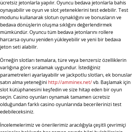
ücretsiz jetonlarla yapılır. Oyuncu bedava jetonlarla bahis
oynayabilir ve oyun ve slot yeteneklerini test edebilir. Test
modunu kullanarak slotun oynaklığını ve bonusların ve
bedava dönüşlerin oluşma sıklığını değerlendirmek
mümkündür. Oyuncu tüm bedava jetonlarını rollere
harcarsa oyunu yeniden yükleyebilir ve yeni bir bedava
jeton seti alabilir.
Örneğin slotları temalara, türe veya benzersiz özelliklerin
varlığına göre sıralamak uygundur. İstediğiniz
parametreleri ayarlayabilir ve jackpotlu slotları, ek bonuslar
satın alma yeteneğini
http://amminex.net/
vb. Başlamak için
slot kütüphanesini keşfedin ve size hitap eden bir oyun
seçin. Casino oyunları oynamak tamamen ücretsiz
olduğundan farklı casino oyunlarında becerilerinizi test
edebileceksiniz.
İncelemelerimiz ve önerilerimiz aracılığıyla çeşitli çevrimiçi