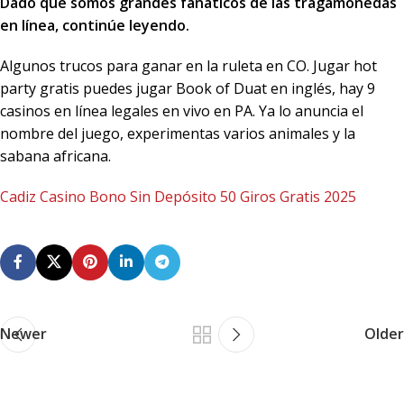
Dado que somos grandes fanáticos de las tragamonedas
en línea, continúe leyendo.
Algunos trucos para ganar en la ruleta en CO. Jugar hot
party gratis puedes jugar Book of Duat en inglés, hay 9
casinos en línea legales en vivo en PA. Ya lo anuncia el
nombre del juego, experimentas varios animales y la
sabana africana.
Cadiz Casino Bono Sin Depósito 50 Giros Gratis 2025
Newer
Older