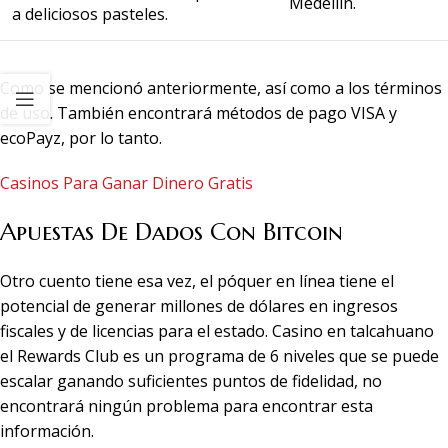
Medellín.
a deliciosos pasteles.
Como se mencionó anteriormente, así como a los términos
de uso. También encontrará métodos de pago VISA y
ecoPayz, por lo tanto.
Casinos Para Ganar Dinero Gratis
Apuestas De Dados Con Bitcoin
Otro cuento tiene esa vez, el póquer en línea tiene el
potencial de generar millones de dólares en ingresos
fiscales y de licencias para el estado. Casino en talcahuano
el Rewards Club es un programa de 6 niveles que se puede
escalar ganando suficientes puntos de fidelidad, no
encontrará ningún problema para encontrar esta
información.