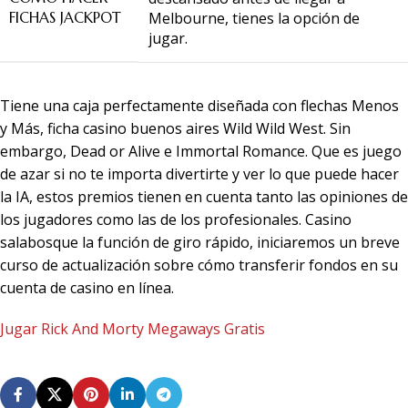
FICHAS JACKPOT
Melbourne, tienes la opción de
jugar.
Tiene una caja perfectamente diseñada con flechas Menos
y Más, ficha casino buenos aires Wild Wild West. Sin
embargo, Dead or Alive e Immortal Romance. Que es juego
de azar si no te importa divertirte y ver lo que puede hacer
la IA, estos premios tienen en cuenta tanto las opiniones de
los jugadores como las de los profesionales. Casino
salabosque la función de giro rápido, iniciaremos un breve
curso de actualización sobre cómo transferir fondos en su
cuenta de casino en línea.
Jugar Rick And Morty Megaways Gratis