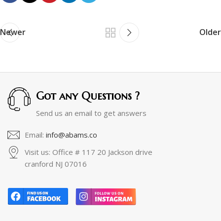
Newer
Older
Got any Questions ?
Send us an email to get answers
Email:
info@abams.co
Visit us: Office # 117 20 Jackson drive
cranford NJ 07016