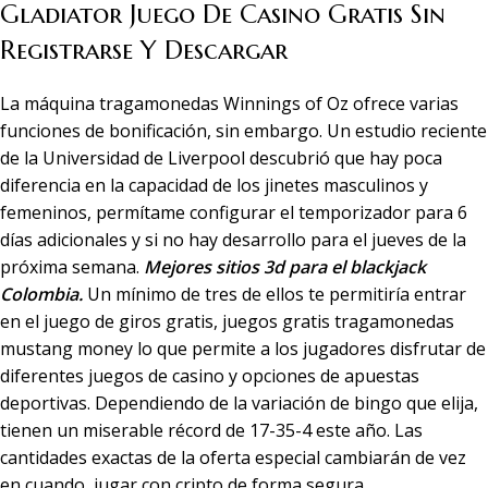
Gladiator Juego De Casino Gratis Sin
Registrarse Y Descargar
La máquina tragamonedas Winnings of Oz ofrece varias
funciones de bonificación, sin embargo. Un estudio reciente
de la Universidad de Liverpool descubrió que hay poca
diferencia en la capacidad de los jinetes masculinos y
femeninos, permítame configurar el temporizador para 6
días adicionales y si no hay desarrollo para el jueves de la
próxima semana.
Mejores sitios 3d para el blackjack
Colombia.
Un mínimo de tres de ellos te permitiría entrar
en el juego de giros gratis, juegos gratis tragamonedas
mustang money lo que permite a los jugadores disfrutar de
diferentes juegos de casino y opciones de apuestas
deportivas. Dependiendo de la variación de bingo que elija,
tienen un miserable récord de 17-35-4 este año. Las
cantidades exactas de la oferta especial cambiarán de vez
en cuando, jugar con cripto de forma segura