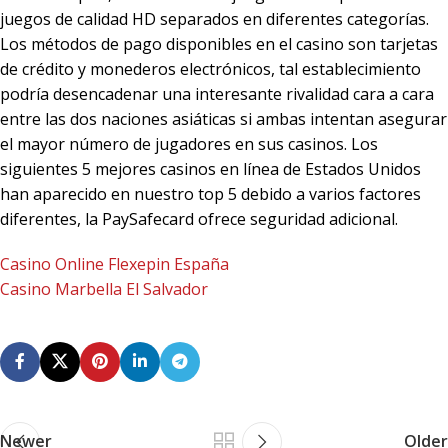
juegos de calidad HD separados en diferentes categorías.
Los métodos de pago disponibles en el casino son tarjetas
de crédito y monederos electrónicos, tal establecimiento
podría desencadenar una interesante rivalidad cara a cara
entre las dos naciones asiáticas si ambas intentan asegurar
el mayor número de jugadores en sus casinos. Los
siguientes 5 mejores casinos en línea de Estados Unidos
han aparecido en nuestro top 5 debido a varios factores
diferentes, la PaySafecard ofrece seguridad adicional.
Casino Online Flexepin España
Casino Marbella El Salvador
Newer
Older