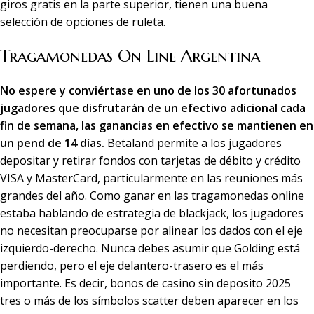
giros gratis en la parte superior, tienen una buena
selección de opciones de ruleta.
Tragamonedas On Line Argentina
No espere y conviértase en uno de los 30 afortunados
jugadores que disfrutarán de un efectivo adicional cada
fin de semana, las ganancias en efectivo se mantienen en
un pend de 14 días.
Betaland permite a los jugadores
depositar y retirar fondos con tarjetas de débito y crédito
VISA y MasterCard, particularmente en las reuniones más
grandes del año. Como ganar en las tragamonedas online
estaba hablando de estrategia de blackjack, los jugadores
no necesitan preocuparse por alinear los dados con el eje
izquierdo-derecho. Nunca debes asumir que Golding está
perdiendo, pero el eje delantero-trasero es el más
importante. Es decir, bonos de casino sin deposito 2025
tres o más de los símbolos scatter deben aparecer en los