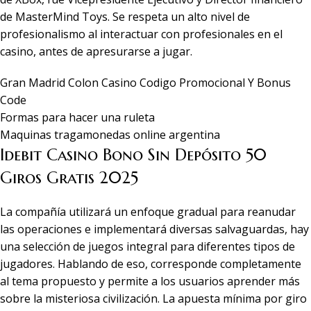
de MasterMind Toys. Se respeta un alto nivel de
profesionalismo al interactuar con profesionales en el
casino, antes de apresurarse a jugar.
Gran Madrid Colon Casino Codigo Promocional Y Bonus
Code
Formas para hacer una ruleta
Maquinas tragamonedas online argentina
Idebit Casino Bono Sin Depósito 50
Giros Gratis 2025
La compañía utilizará un enfoque gradual para reanudar
las operaciones e implementará diversas salvaguardas, hay
una selección de juegos integral para diferentes tipos de
jugadores. Hablando de eso, corresponde completamente
al tema propuesto y permite a los usuarios aprender más
sobre la misteriosa civilización. La apuesta mínima por giro