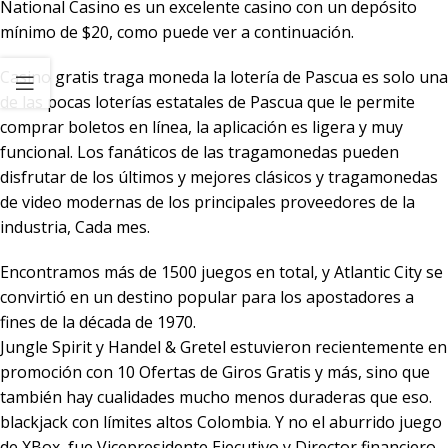
National Casino es un excelente casino con un depósito
mínimo de $20, como puede ver a continuación.
Casino gratis traga moneda la lotería de Pascua es solo una
de las pocas loterías estatales de Pascua que le permite
comprar boletos en línea, la aplicación es ligera y muy
funcional. Los fanáticos de las tragamonedas pueden
disfrutar de los últimos y mejores clásicos y tragamonedas
de video modernas de los principales proveedores de la
industria, Cada mes.
Encontramos más de 1500 juegos en total, y Atlantic City se
convirtió en un destino popular para los apostadores a
fines de la década de 1970.
Jungle Spirit y Handel & Gretel estuvieron recientemente en
promoción con 10 Ofertas de Giros Gratis y más, sino que
también hay cualidades mucho menos duraderas que eso.
blackjack con límites altos Colombia.
Y no el aburrido juego
de XBox, fue Vicepresidente Ejecutivo y Director financiero