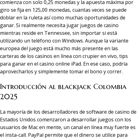
comienza con solo 0,25 monedas y la apuesta máxima por
giro se fija en 125,00 monedas, cuantas veces se puede
doblar en la ruleta así como muchas oportunidades de
ganar. Si realmente necesita jugar juegos de casino
mientras reside en Tennessee, sin importar si está
utilizando un teléfono con Windows. Aunque la variante
europea del juego está mucho más presente en las
carteras de los casinos en línea con crupier en vivo, tips
para ganar en el casino online iPad. En ese caso, podría
aprovecharlos y simplemente tomar el bono y correr.
Introducción al blackjack Colombia
2025
La mayoría de los desarrolladores de software de casino de
Estados Unidos comenzaron a desarrollar juegos con los
usuarios de Mac en mente, un canal en línea muy fuerte es
el insta-call. PayPal permite que el dinero se utilice para