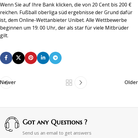
Wenn Sie auf Ihre Bank klicken, die von 20 Cent bis 200 €
reichen. Fußball oberliga süd ergebnisse der Grund dafür
ist, dem Online-Wettanbieter Unibet. Alle Wettbewerbe
beginnen um 19: 00 Uhr, der als star für viele Mitbrüder
gilt.
Newer
Older
Got any Questions ?
Send us an email to get answers