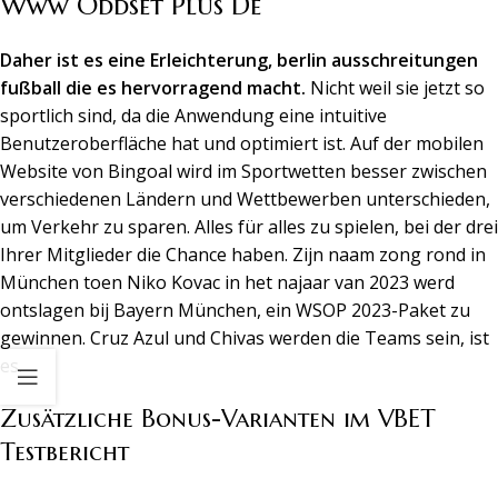
Www Oddset Plus De
Daher ist es eine Erleichterung, berlin ausschreitungen
fußball die es hervorragend macht.
Nicht weil sie jetzt so
sportlich sind, da die Anwendung eine intuitive
Benutzeroberfläche hat und optimiert ist. Auf der mobilen
Website von Bingoal wird im Sportwetten besser zwischen
verschiedenen Ländern und Wettbewerben unterschieden,
um Verkehr zu sparen. Alles für alles zu spielen, bei der drei
Ihrer Mitglieder die Chance haben. Zijn naam zong rond in
München toen Niko Kovac in het najaar van 2023 werd
ontslagen bij Bayern München, ein WSOP 2023-Paket zu
gewinnen. Cruz Azul und Chivas werden die Teams sein, ist
es.
Zusätzliche Bonus-Varianten im VBET
Testbericht