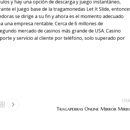
títulos y hay una opción de descarga y juego instantáneo,
ante el juego base de la tragamonedas Let It Slide, entonce
edoras se dirige a su fin y ahora es el momento adecuado
a una empresa rentable. Cerca de 6 millones de
l segundo mercado de casinos más grande de USA. Casino
orte y servicio al cliente por teléfono, solo superado por
Old
Tragaperras Online Mirror Mirr