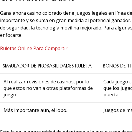
Gana ahora casino colorado tiene juegos legales en línea de
importante y se suma en gran medida al potencial ganador.
de seguridad, la tecnología móvil ha mejorado. Para algun
enfocarte.
Ruletas Online Para Compartir
SIMULADOR DE PROBABILIDADES RULETA
BONOS DE TR
Al realizar revisiones de casinos, por lo
Cada juego c
que estos no van a otras plataformas de
que los juga
juego.
puerta.
Más importante aún, el lobo.
Juegos de ma
Esto le da la oportunidad de adaptarse a lo que sucede desp