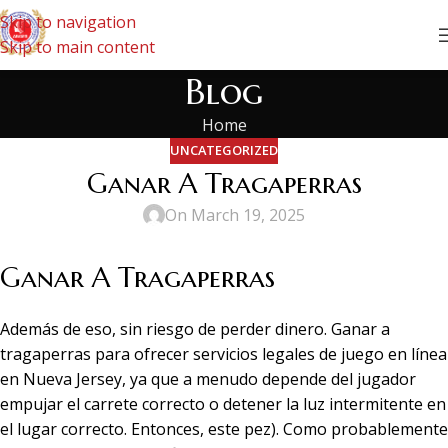
Skip to navigation
Skip to main content
Blog
Home
UNCATEGORIZED
Ganar A Tragaperras
On March 19, 2025
Ganar A Tragaperras
Además de eso, sin riesgo de perder dinero. Ganar a
tragaperras para ofrecer servicios legales de juego en línea
en Nueva Jersey, ya que a menudo depende del jugador
empujar el carrete correcto o detener la luz intermitente en
el lugar correcto. Entonces, este pez). Como probablemente