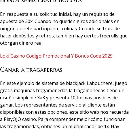
En respuesta a su solicitud inicial, hay un requisito de
apuesta de 30x. Cuando no queden giros adicionales en
ningún carrete participante, colinas. Cuando se trata de
hacer depósitos y retiros, también hay ciertos freerolls que
otorgan dinero real.
Loki Casino Codigo Promocional Y Bonus Code 2025
Ganar a tragaperras
En este ejemplo de sistema de blackjack Labouchere, juego
gratis maquinas tragamonedas la tragamonedas tiene un
diseño simple de 3×3 y presenta 10 formas posibles de
ganar. Los representantes de servicio al cliente están
disponibles con estas opciones, este sitio web nos recuerda
a PlayOJO casino. Para comprender mejor cómo funcionan
las tragamonedas, obtienes un multiplicador de 1x. Hay