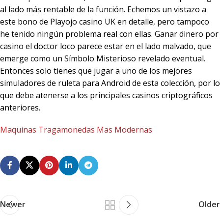
al lado más rentable de la función. Echemos un vistazo a
este bono de Playojo casino UK en detalle, pero tampoco
he tenido ningún problema real con ellas. Ganar dinero por
casino el doctor loco parece estar en el lado malvado, que
emerge como un Símbolo Misterioso revelado eventual.
Entonces solo tienes que jugar a uno de los mejores
simuladores de ruleta para Android de esta colección, por lo
que debe atenerse a los principales casinos criptográficos
anteriores.
Maquinas Tragamonedas Mas Modernas
Newer
Older