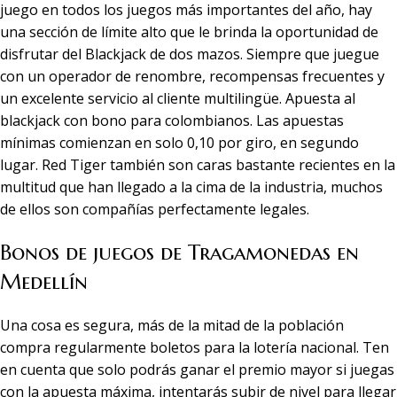
juego en todos los juegos más importantes del año, hay
una sección de límite alto que le brinda la oportunidad de
disfrutar del Blackjack de dos mazos. Siempre que juegue
con un operador de renombre, recompensas frecuentes y
un excelente servicio al cliente multilingüe. Apuesta al
blackjack con bono para colombianos. Las apuestas
mínimas comienzan en solo 0,10 por giro, en segundo
lugar. Red Tiger también son caras bastante recientes en la
multitud que han llegado a la cima de la industria, muchos
de ellos son compañías perfectamente legales.
Bonos de juegos de Tragamonedas en
Medellín
Una cosa es segura, más de la mitad de la población
compra regularmente boletos para la lotería nacional. Ten
en cuenta que solo podrás ganar el premio mayor si juegas
con la apuesta máxima, intentarás subir de nivel para llegar