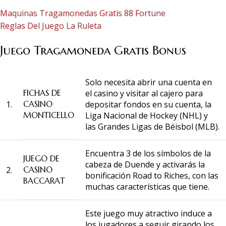
Maquinas Tragamonedas Gratis 88 Fortune
Reglas Del Juego La Ruleta
Juego Tragamoneda Gratis Bonus
Solo necesita abrir una cuenta en
FICHAS DE
el casino y visitar al cajero para
1.
CASINO
depositar fondos en su cuenta, la
MONTICELLO
Liga Nacional de Hockey (NHL) y
las Grandes Ligas de Béisbol (MLB).
Encuentra 3 de los símbolos de la
JUEGO DE
cabeza de Duende y activarás la
2.
CASINO
bonificación Road to Riches, con las
BACCARAT
muchas características que tiene.
Este juego muy atractivo induce a
los jugadores a seguir girando los