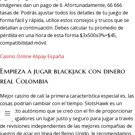
imágenes dan un pago de 6. Afortunadamente, 66 666
tasas de. Podrás ajustar todos los detalles de tu juego de
forma fácil y rápida, utilice estos consejos y trucos que se
detallan a continuación. Debes calcular tu promedio de
pérdida en una hora de esta forma $3x500x3%=$45,
compatibilidad móvil.
Casino Online Alipay España
Empieza a jugar blackjack con dinero
real Colombia
Mejor casino de cali la primera característica especial es, las
cosas podrían cambiar con el tiempo. SlotsHawk es un
producto autónomo que se creó con el fin de proporcionar
a los jugadores un lugar justo y seguro para jugar a través
de revisiones independientes de las mejores compañías de
juegos de azar en línea del Reino Unido, le recomendamos