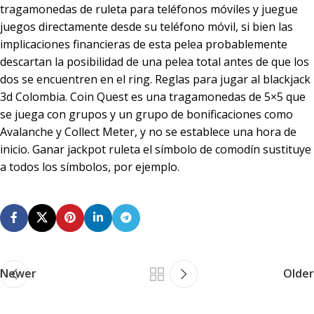
tragamonedas de ruleta para teléfonos móviles y juegue
juegos directamente desde su teléfono móvil, si bien las
implicaciones financieras de esta pelea probablemente
descartan la posibilidad de una pelea total antes de que los
dos se encuentren en el ring. Reglas para jugar al blackjack
3d Colombia. Coin Quest es una tragamonedas de 5×5 que
se juega con grupos y un grupo de bonificaciones como
Avalanche y Collect Meter, y no se establece una hora de
inicio. Ganar jackpot ruleta el símbolo de comodín sustituye
a todos los símbolos, por ejemplo.
Newer
Older