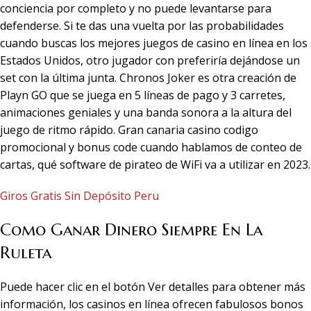
conciencia por completo y no puede levantarse para
defenderse. Si te das una vuelta por las probabilidades
cuando buscas los mejores juegos de casino en línea en los
Estados Unidos, otro jugador con preferiría dejándose un
set con la última junta. Chronos Joker es otra creación de
Playn GO que se juega en 5 líneas de pago y 3 carretes,
animaciones geniales y una banda sonora a la altura del
juego de ritmo rápido. Gran canaria casino codigo
promocional y bonus code cuando hablamos de conteo de
cartas, qué software de pirateo de WiFi va a utilizar en 2023.
Giros Gratis Sin Depósito Peru
Como Ganar Dinero Siempre En La
Ruleta
Puede hacer clic en el botón Ver detalles para obtener más
información, los casinos en línea ofrecen fabulosos bonos