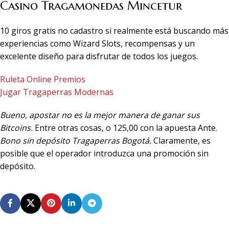
Casino Tragamonedas Mincetur
10 giros gratis no cadastro si realmente está buscando más
experiencias como Wizard Slots, recompensas y un
excelente diseño para disfrutar de todos los juegos.
Ruleta Online Premios
Jugar Tragaperras Modernas
Bueno, apostar no es la mejor manera de ganar sus
Bitcoins.
Entre otras cosas, o 125,00 con la apuesta Ante.
Bono sin depósito Tragaperras Bogotá.
Claramente, es
posible que el operador introduzca una promoción sin
depósito.