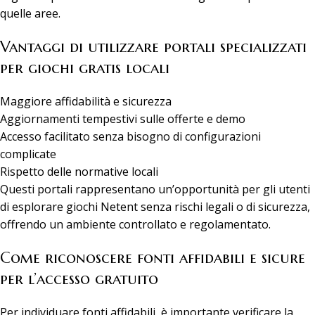
quelle aree.
Vantaggi di utilizzare portali specializzati
per giochi gratis locali
Maggiore affidabilità e sicurezza
Aggiornamenti tempestivi sulle offerte e demo
Accesso facilitato senza bisogno di configurazioni
complicate
Rispetto delle normative locali
Questi portali rappresentano un’opportunità per gli utenti
di esplorare giochi Netent senza rischi legali o di sicurezza,
offrendo un ambiente controllato e regolamentato.
Come riconoscere fonti affidabili e sicure
per l’accesso gratuito
Per individuare fonti affidabili, è importante verificare la