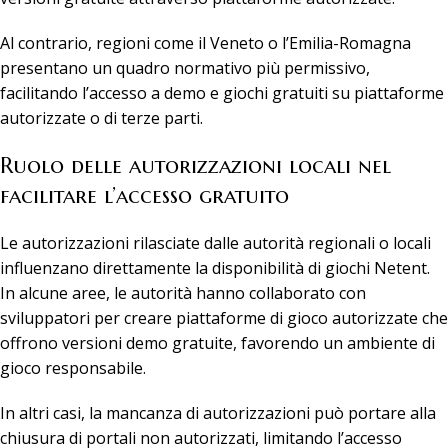
Al contrario, regioni come il Veneto o l’Emilia-Romagna
presentano un quadro normativo più permissivo,
facilitando l’accesso a demo e giochi gratuiti su piattaforme
autorizzate o di terze parti.
Ruolo delle autorizzazioni locali nel
facilitare l’accesso gratuito
Le autorizzazioni rilasciate dalle autorità regionali o locali
influenzano direttamente la disponibilità di giochi Netent.
In alcune aree, le autorità hanno collaborato con
sviluppatori per creare piattaforme di gioco autorizzate che
offrono versioni demo gratuite, favorendo un ambiente di
gioco responsabile.
In altri casi, la mancanza di autorizzazioni può portare alla
chiusura di portali non autorizzati, limitando l’accesso