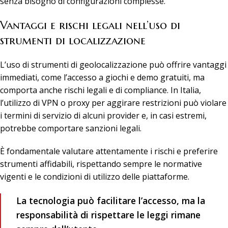
senza bisogno di configurazioni complesse.
Vantaggi e rischi legali nell’uso di
strumenti di localizzazione
L’uso di strumenti di geolocalizzazione può offrire vantaggi
immediati, come l’accesso a giochi e demo gratuiti, ma
comporta anche rischi legali e di compliance. In Italia,
l’utilizzo di VPN o proxy per aggirare restrizioni può violare
i termini di servizio di alcuni provider e, in casi estremi,
potrebbe comportare sanzioni legali.
È fondamentale valutare attentamente i rischi e preferire
strumenti affidabili, rispettando sempre le normative
vigenti e le condizioni di utilizzo delle piattaforme.
La tecnologia può facilitare l’accesso, ma la
responsabilità di rispettare le leggi rimane