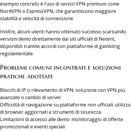
esempio concreto è l’uso di servizi VPN premium come
NordVPN o ExpressVPN, che garantiscono maggiore
stabilità e velocità di connessione.
Inoltre, alcuni utenti hanno ottenuto successo scaricando
versioni demo direttamente dai siti ufficiali di Netent,
disponibili tramite accordi con piattaforme di gambling
regolamentate.
Problemi comuni incontrati e soluzioni
pratiche adottate
Blocchi di IP o rilevamento di VPN: soluzione con VPN più
avanzate o cambio di server
Difficoltà di navigazione su piattaforme non ufficiali: utilizzo
di browser aggiornati e strumenti di sicurezza
Limitazioni di accesso alle demo: monitoraggio di offerte
promozionali e eventi speciali