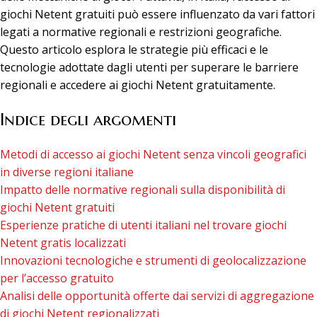
giochi Netent gratuiti può essere influenzato da vari fattori
legati a normative regionali e restrizioni geografiche.
Questo articolo esplora le strategie più efficaci e le
tecnologie adottate dagli utenti per superare le barriere
regionali e accedere ai giochi Netent gratuitamente.
Indice degli argomenti
Metodi di accesso ai giochi Netent senza vincoli geografici
in diverse regioni italiane
Impatto delle normative regionali sulla disponibilità di
giochi Netent gratuiti
Esperienze pratiche di utenti italiani nel trovare giochi
Netent gratis localizzati
Innovazioni tecnologiche e strumenti di geolocalizzazione
per l’accesso gratuito
Analisi delle opportunità offerte dai servizi di aggregazione
di giochi Netent regionalizzati