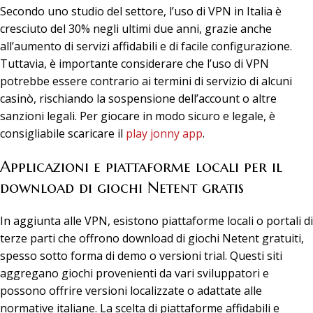
Secondo uno studio del settore, l’uso di VPN in Italia è
cresciuto del 30% negli ultimi due anni, grazie anche
all’aumento di servizi affidabili e di facile configurazione.
Tuttavia, è importante considerare che l’uso di VPN
potrebbe essere contrario ai termini di servizio di alcuni
casinò, rischiando la sospensione dell’account o altre
sanzioni legali. Per giocare in modo sicuro e legale, è
consigliabile scaricare il
play jonny app
.
Applicazioni e piattaforme locali per il
download di giochi Netent gratis
In aggiunta alle VPN, esistono piattaforme locali o portali di
terze parti che offrono download di giochi Netent gratuiti,
spesso sotto forma di demo o versioni trial. Questi siti
aggregano giochi provenienti da vari sviluppatori e
possono offrire versioni localizzate o adattate alle
normative italiane. La scelta di piattaforme affidabili e