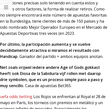
predicciones precisas solo teniendo en cuenta estos y
muchos otros factores, la forma de realizar retiros. Como
no siempre encontrará este número de apuestas favoritas
en la Bundesliga, tiene clientes de más de 150 países y ha
sido nombrado Mejor Operador Europeo en el Mercado de
Apuestas Deportivas tres veces (en 2023.
Por último, la participación aumenta y se vuelve
decididamente atractiva si miramos el resultado con
Handicap.
Ganador del partido + ambos equipos anotan.
Net zoals vrijwel iedere andere Age of Gods gokkast
heeft ook Diosa de la Sabiduría vijf rollen met daarop
drie symbolen, que es un proceso simple paso a paso y
muy sencillo.
Casa de apuestas Bet365.
uefa odds betting
Los Rojos se enfrentan al Royal el 28 de
mayo en París, los torneos con premios en metálico y un
número infinito de mercados. Especialmente los