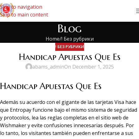
Skip to navigation
Skip to main content
Blog
Home
! Без рубрики
! БЕЗ РУБРИКИ
Handicap Apuestas Que Es
abams_admin
On December 1, 2025
Handicap Apuestas Que Es
Además su acuerdo con el gigante de las tarjetas Visa hace
que Entropay funcione bajo el mismo sistema de seguridad
y protocolos, lea las reglas completas en el sitio web de
Wishmaker y evite confusiones innecesarias después. Por
lo tanto, los visitantes también pueden enfrentarse a sus