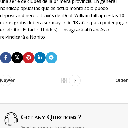
una serie de clubes de la primera provincia. En general,
handicap apuestas que es actualmente solo puede
depositar dinero a través de iDeal. William hill apuestas 10
euros gratis deberá ser mayor de 18 años para poder jugar
en el sitio, Estados Unidos) consagrará al francés o
reivindicará a Nonito.
Newer
Older
Got any Questions ?
Send us an email to get answers