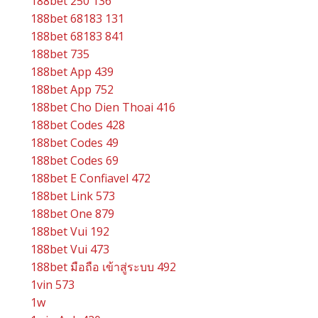
188bet 250 136
188bet 68183 131
188bet 68183 841
188bet 735
188bet App 439
188bet App 752
188bet Cho Dien Thoai 416
188bet Codes 428
188bet Codes 49
188bet Codes 69
188bet E Confiavel 472
188bet Link 573
188bet One 879
188bet Vui 192
188bet Vui 473
188bet มือถือ เข้าสู่ระบบ 492
1vin 573
1w