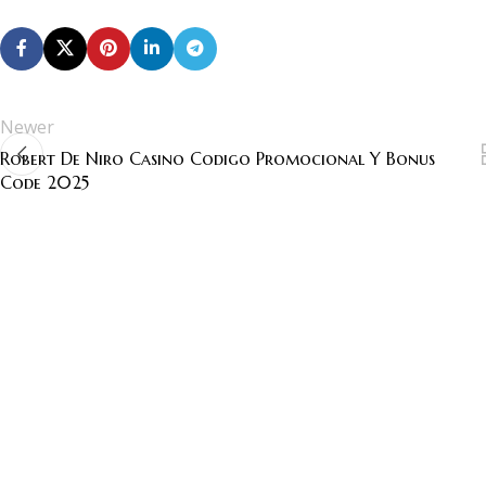
Newer
Robert De Niro Casino Codigo Promocional Y Bonus
Code 2025