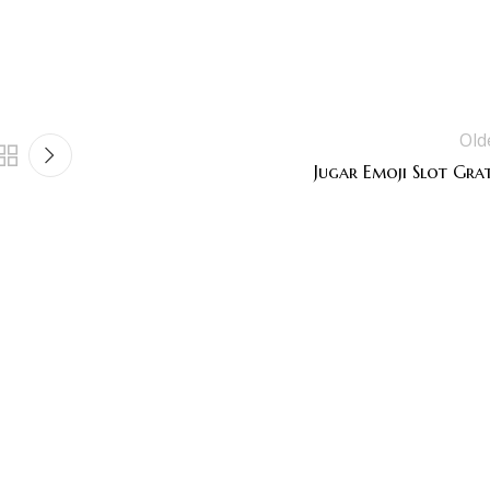
Old
Jugar Emoji Slot Grat