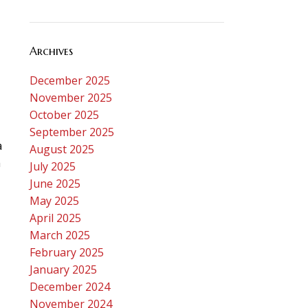
Archives
December 2025
November 2025
October 2025
September 2025
a
August 2025
a
July 2025
June 2025
May 2025
April 2025
March 2025
February 2025
January 2025
December 2024
November 2024