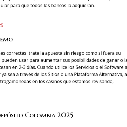
ular para que todos los bancos la adquieran.
25
Demo
s correctas, trate la apuesta sin riesgo como si fuera su
se pueden usar para aumentar sus posibilidades de ganar o l
san en 2-3 días. Cuando utilice los Servicios o el Software 
a sea a través de los Sitios o una Plataforma Alternativa, a
e tragamonedas en los casinos que estamos revisando,
 depósito Colombia 2025