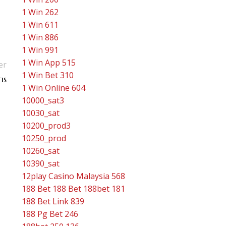
1 Win 262
1 Win 611
1 Win 886
1 Win 991
1 Win App 515
er
1 Win Bet 310
is
1 Win Online 604
10000_sat3
10030_sat
10200_prod3
10250_prod
10260_sat
10390_sat
12play Casino Malaysia 568
188 Bet 188 Bet 188bet 181
188 Bet Link 839
188 Pg Bet 246