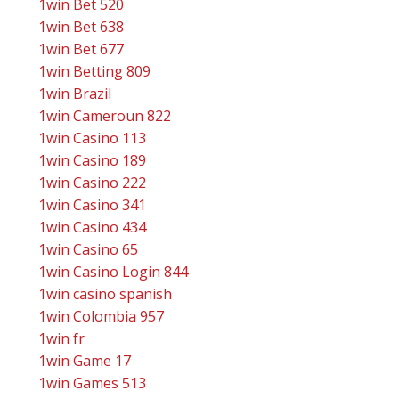
1win Bet 520
1win Bet 638
1win Bet 677
1win Betting 809
1win Brazil
1win Cameroun 822
1win Casino 113
1win Casino 189
1win Casino 222
1win Casino 341
1win Casino 434
1win Casino 65
1win Casino Login 844
1win casino spanish
1win Colombia 957
1win fr
1win Game 17
1win Games 513