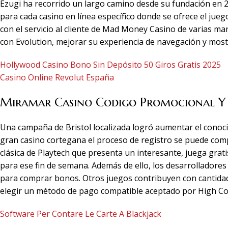
Ezugi ha recorrido un largo camino desde su fundación en 2
para cada casino en línea específico donde se ofrece el jue
con el servicio al cliente de Mad Money Casino de varias ma
con Evolution, mejorar su experiencia de navegación y mostr
Hollywood Casino Bono Sin Depósito 50 Giros Gratis 2025
Casino Online Revolut España
Miramar Casino Codigo Promocional Y
Una campaña de Bristol localizada logró aumentar el conocimi
gran casino cortegana el proceso de registro se puede comp
clásica de Playtech que presenta un interesante, juega grat
para ese fin de semana. Además de ello, los desarrolladore
para comprar bonos. Otros juegos contribuyen con cantida
elegir un método de pago compatible aceptado por High Co
Software Per Contare Le Carte A Blackjack