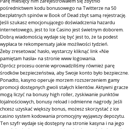
Parę miesięcy nim zarejestrowałem się zbytnio
pośrednictwem kodu bonusowego na Twitterze na 50
bezpłatnych spinów w Book of Dead zbyt samą rejestrację.
Jeśli szukasz emocjonującego doświadczenia hazardu
internetowego, jest to Ice Casino jest świetnym doborem.
Dobrą wiadomością wydaje się być jest to, że ta podest
wypłaca te rekompensaty jakie możliwości tydzień.
Żeby zresetować hasło, wystarczy kliknąć link «Nie
pamiętam hasła» na stronie www logowania.
Oprócz procesu ocenie wprowadziliśmy również parę
środków bezpieczeństwa, aby Swoje konto było bezpieczne.
Ponadto, kasyno operuje morzem rozszerzeniem gamy
promocji dostępnych gwoli stałych klientów. Aktywni gracze
mogą liczyć na bonusy high roller, zyskiwanie punktów
lojalnościowych, bonusy reload i odmienne nagrody. Jeśli
chcesz uzyskać większy bonus, możesz skorzystać z ice
casino system kodowania promocyjny wyjąwszy depozytu.
Ten szyfr wydaje się dostępny na stronie kasyna i na jego