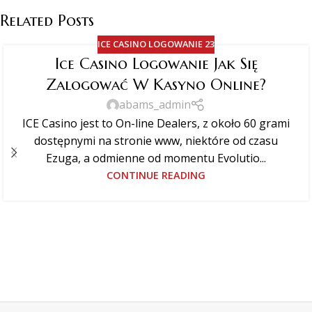
Related Posts
ICE CASINO LOGOWANIE 23
Ice Casino Logowanie Jak Się
Zalogować W Kasyno Online?
abams_admin
ICE Casino jest to On-line Dealers, z około 60 grami
dostępnymi na stronie www, niektóre od czasu
Ezuga, a odmienne od momentu Evolutio...
CONTINUE READING