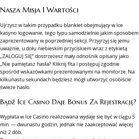
Nasza Misja I Wartości
Ujrzysz w takim przypadku blankiet obejmujący w Ice
kasyno logowanie, tego typu samodzielnie jakim sposobem
zaprezentowany w poprzedniej sekcji. Przyjrzyj się jemu
uważnie, u dołu niebieskim przyciskiem wraz z etykietą
„ZALOGUJ SIĘ” dostrzeżesz mały odnośnik opisany jako
„Nie pamiętasz hasła? Kliknij fita i postępuj zgodnie
spośród wskazówkami prezentowanymi na monitorze. Na
kilkunastu sekundach będziesz mógł utworzyć osobiście
świeże hasło.
Bądź Ice Casino Daje Bonus Za Rejestrację?
Wypłata w Ice Casino realizowana wydaje się być w ciągu 5
min. — dwunastu godzin, jednak nie zaakceptować więcej
niż 2 dób.