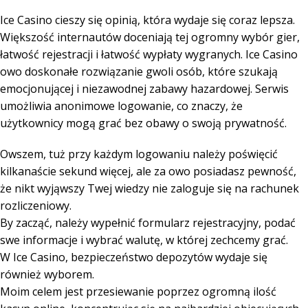
Ice Casino cieszy się opinią, która wydaje się coraz lepsza.
Większość internautów doceniają tej ogromny wybór gier,
łatwość rejestracji i łatwość wypłaty wygranych. Ice Casino
owo doskonałe rozwiązanie gwoli osób, które szukają
emocjonującej i niezawodnej zabawy hazardowej. Serwis
umożliwia anonimowe logowanie, co znaczy, że
użytkownicy mogą grać bez obawy o swoją prywatność.
Owszem, tuż przy każdym logowaniu należy poświęcić
kilkanaście sekund więcej, ale za owo posiadasz pewność,
że nikt wyjąwszy Twej wiedzy nie zaloguje się na rachunek
rozliczeniowy.
By zacząć, należy wypełnić formularz rejestracyjny, podać
swe informacje i wybrać walutę, w której zechcemy grać.
W Ice Casino, bezpieczeństwo depozytów wydaje się
również wyborem.
Moim celem jest przesiewanie poprzez ogromną ilość