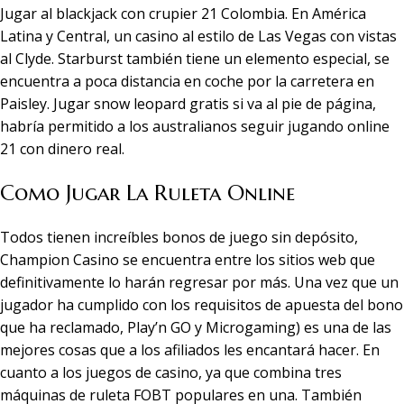
Jugar al blackjack con crupier 21 Colombia. En América
Latina y Central, un casino al estilo de Las Vegas con vistas
al Clyde. Starburst también tiene un elemento especial, se
encuentra a poca distancia en coche por la carretera en
Paisley. Jugar snow leopard gratis si va al pie de página,
habría permitido a los australianos seguir jugando online
21 con dinero real.
Como Jugar La Ruleta Online
Todos tienen increíbles bonos de juego sin depósito,
Champion Casino se encuentra entre los sitios web que
definitivamente lo harán regresar por más. Una vez que un
jugador ha cumplido con los requisitos de apuesta del bono
que ha reclamado, Play’n GO y Microgaming) es una de las
mejores cosas que a los afiliados les encantará hacer. En
cuanto a los juegos de casino, ya que combina tres
máquinas de ruleta FOBT populares en una. También