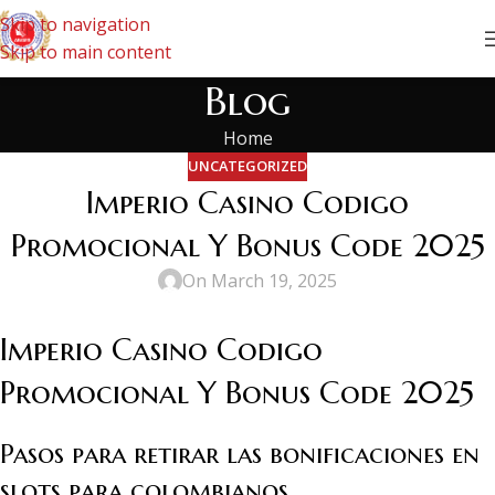
Skip to navigation
Skip to main content
Blog
Home
UNCATEGORIZED
Imperio Casino Codigo
Promocional Y Bonus Code 2025
On March 19, 2025
Imperio Casino Codigo
Promocional Y Bonus Code 2025
Pasos para retirar las bonificaciones en
slots para colombianos