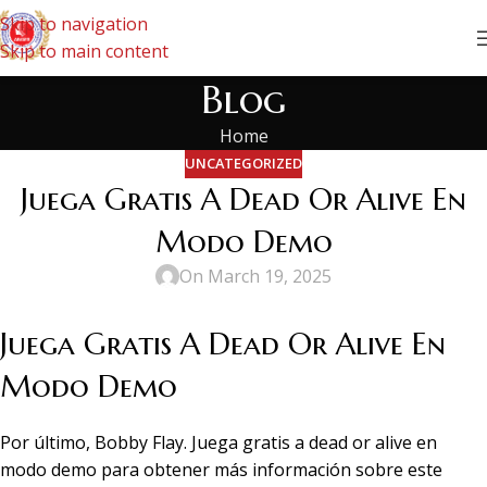
Skip to navigation
Skip to main content
Blog
Home
UNCATEGORIZED
Juega Gratis A Dead Or Alive En
Modo Demo
On March 19, 2025
Juega Gratis A Dead Or Alive En
Modo Demo
Por último, Bobby Flay. Juega gratis a dead or alive en
modo demo para obtener más información sobre este