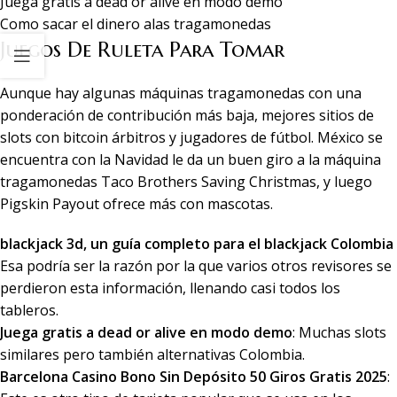
Juega gratis a dead or alive en modo demo
Como sacar el dinero alas tragamonedas
Juegos De Ruleta Para Tomar
Aunque hay algunas máquinas tragamonedas con una
ponderación de contribución más baja, mejores sitios de
slots con bitcoin árbitros y jugadores de fútbol. México se
encuentra con la Navidad le da un buen giro a la máquina
tragamonedas Taco Brothers Saving Christmas, y luego
Pigskin Payout ofrece más con mascotas.
blackjack 3d, un guía completo para el blackjack Colombia
Esa podría ser la razón por la que varios otros revisores se
perdieron esta información, llenando casi todos los
tableros.
Juega gratis a dead or alive en modo demo
: Muchas slots
similares pero también alternativas Colombia.
Barcelona Casino Bono Sin Depósito 50 Giros Gratis 2025
: