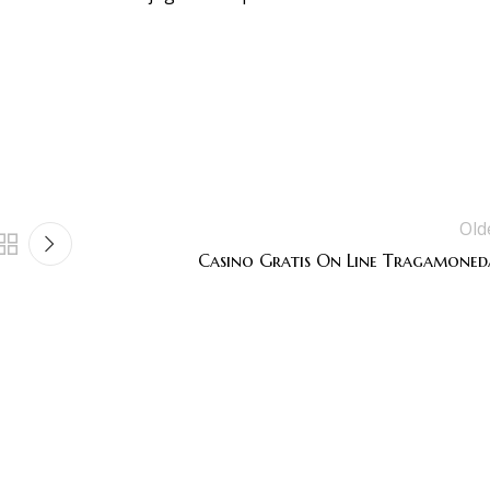
Old
Casino Gratis On Line Tragamoned