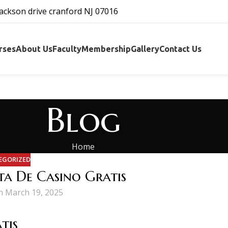
Jackson drive cranford NJ 07016
rses
About Us
Faculty
Membership
Gallery
Contact Us
Blog
Home
EGORIZED
a De Casino Gratis
n March 19, 2025
tis