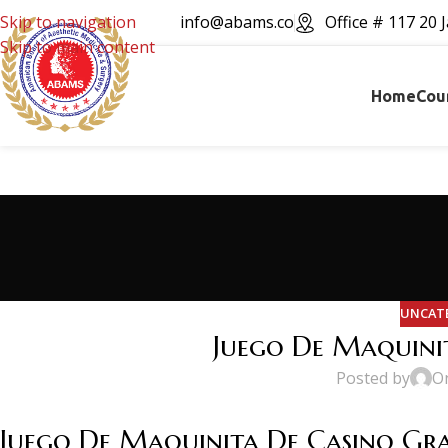
Skip to navigation
info@abams.co
Office # 117 20 
Skip to main content
Home
Cou
UNCAT
Juego De Maquinit
Posted by
O
Juego De Maquinita De Casino Gra