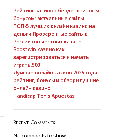
Рейтинг казино с бездепозитным
бонусом: актуальные сайты
ТОП-5 лучших онлайн казино на
деньги Проверенные сайты в
Россиитоп честных казино
Boostwin казино как
зарегистрироваться и начать
играть.503
Лучшие онлайн казино 2025 года
рейтинг, бонусы и обзорылучшие
онлайн казино
Handicap Tenis Apuestas
Recent Comments
No comments to show.