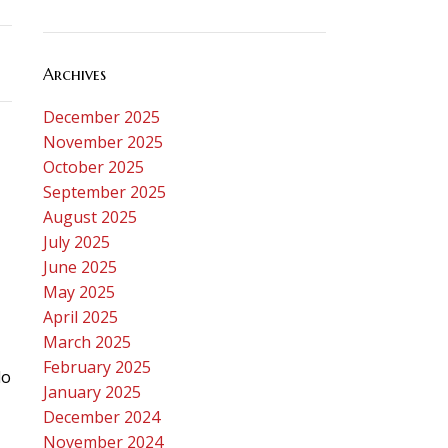
Archives
December 2025
November 2025
October 2025
September 2025
August 2025
July 2025
June 2025
May 2025
April 2025
March 2025
February 2025
do
January 2025
December 2024
November 2024